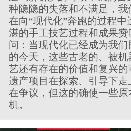
种隐隐的失落和不满足，我
在向“现代化”奔跑的过程
湛的手工技艺过程和成果赞
问：当现代化已经成为我们
的今天，这些古老的、被机
艺还有存在的价值和复兴的
遗产项目在探索、引导下走
在争议，但这的确使一些原
机。