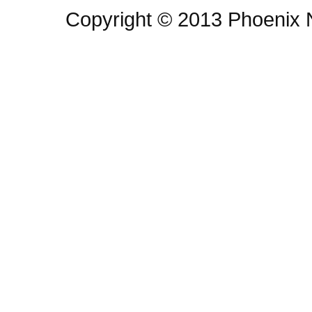
Copyright © 2013 Phoenix N