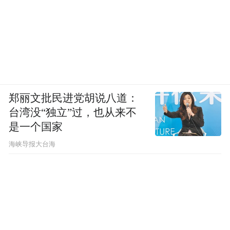
郑丽文批民进党胡说八道：
台湾没“独立”过，也从来不
是一个国家
​海峡导报大台海