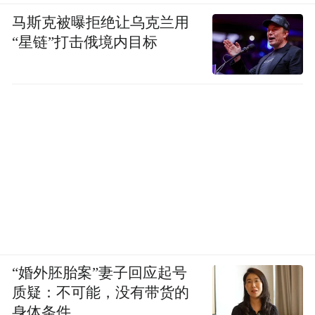
马斯克被曝拒绝让乌克兰用
“星链”打击俄境内目标
“婚外胚胎案”妻子回应起号
质疑：不可能，没有带货的
身体条件