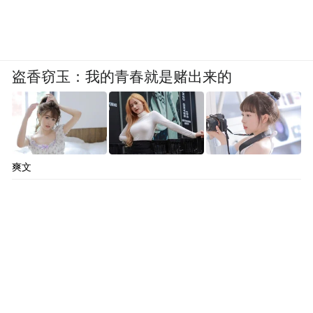
盗香窃玉：我的青春就是赌出来的
爽文