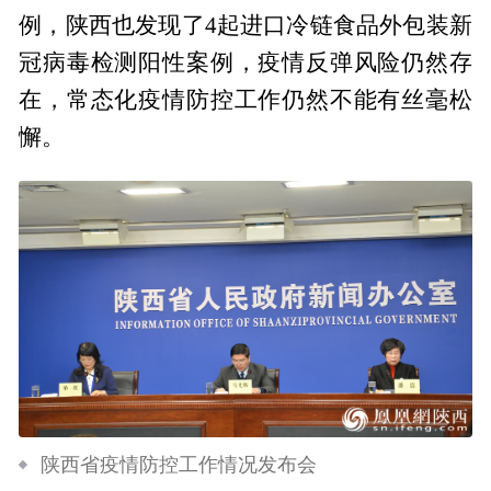
例，陕西也发现了4起进口冷链食品外包装新
冠病毒检测阳性案例，疫情反弹风险仍然存
在，常态化疫情防控工作仍然不能有丝毫松
懈。
陕西省疫情防控工作情况发布会