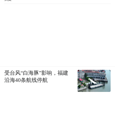
受台风“白海豚”影响，福建
沿海40条航线停航