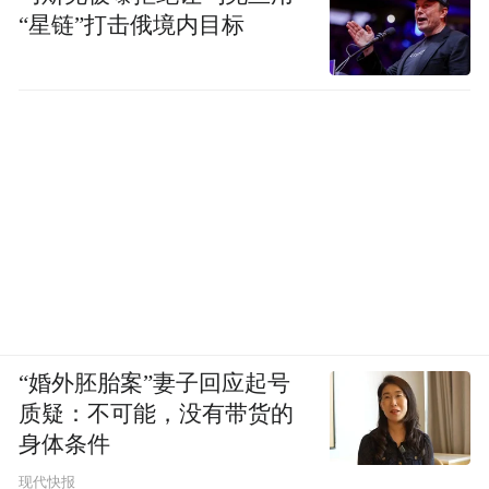
“星链”打击俄境内目标
“婚外胚胎案”妻子回应起号
质疑：不可能，没有带货的
身体条件
现代快报