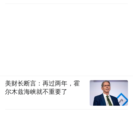
美财长断言：再过两年，霍
尔木兹海峡就不重要了