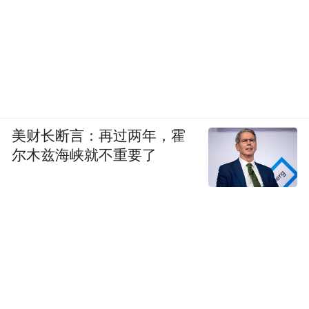
美财长断言：再过两年，霍
尔木兹海峡就不重要了