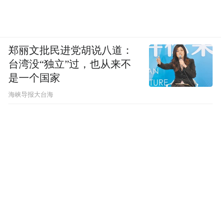
郑丽文批民进党胡说八道：
台湾没“独立”过，也从来不
是一个国家
​海峡导报大台海