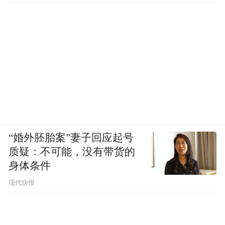
“婚外胚胎案”妻子回应起号
质疑：不可能，没有带货的
身体条件
现代快报