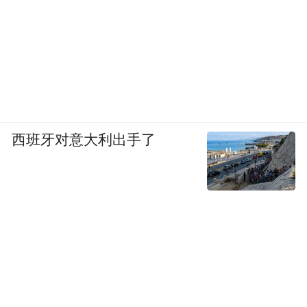
西班牙对意大利出手了