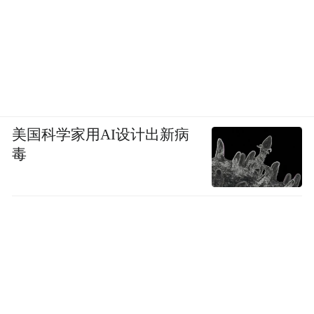
美国科学家用AI设计出新病
毒