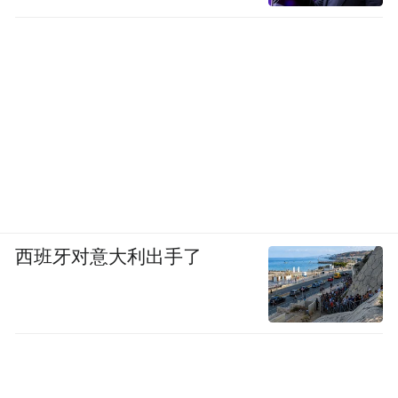
西班牙对意大利出手了