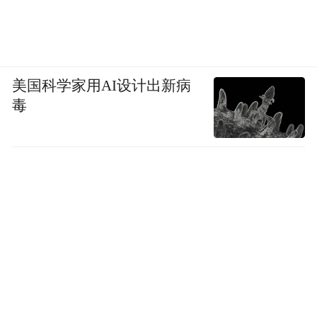
美国科学家用AI设计出新病
毒