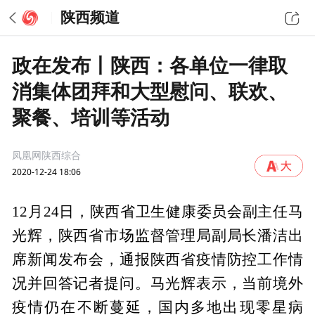
陕西频道
政在发布丨陕西：各单位一律取
消集体团拜和大型慰问、联欢、
聚餐、培训等活动
凤凰网陕西综合
2020-12-24 18:06
12月24日，陕西省卫生健康委员会副主任马
光辉，陕西省市场监督管理局副局长潘洁出
席新闻发布会，通报陕西省疫情防控工作情
况并回答记者提问。马光辉表示，当前境外
疫情仍在不断蔓延，国内多地出现零星病