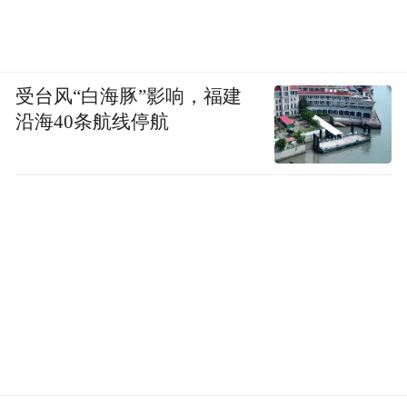
受台风“白海豚”影响，福建
沿海40条航线停航