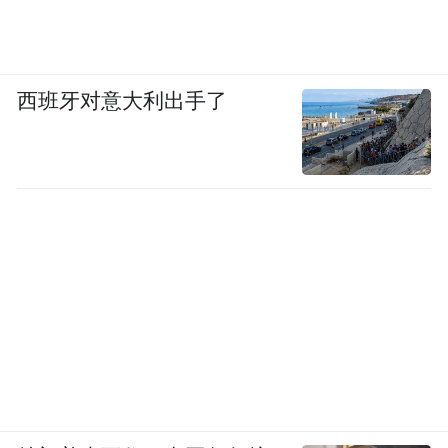
西班牙对意大利出手了