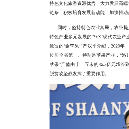
特色文化旅游资源优势，大力发展高端
链条，积极培育发展新动能，加快推动
同时，坚持特色农业富民，农业提
特色产业多元发展的‘3+X’现代农业
致富的‘金苹果’”严汉平介绍，2020年
位居全省第一。特别是苹果产业，“洛川
苹果”产值由十二五末的86.2亿元增长到
脱贫攻坚战发挥了重要作用。