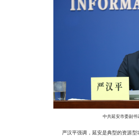
中共延安市委副书
严汉平强调，延安是典型的资源型