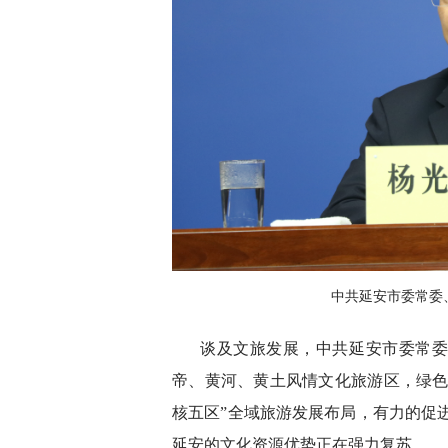
中共延安市委常委
谈及文旅发展，中共延安市委常
帝、黄河、黄土风情文化旅游区，绿色
核五区”全域旅游发展布局，有力的促
延安的文化资源优势正在强力复苏。