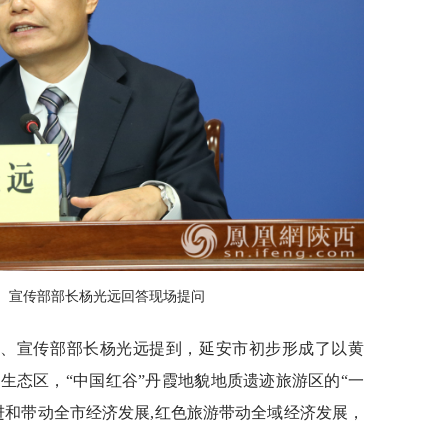
、宣传部部长杨光远回答现场提问
委、宣传部部长杨光远提到，延安市初步形成了以黄
生态区，“中国红谷”丹霞地貌地质遗迹旅游区的“一
进和带动全市经济发展,红色旅游带动全域经济发展，