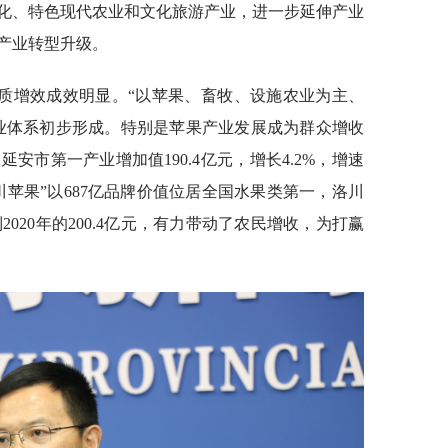
化、特色现代农业和文化旅游产业，进一步延伸产业
产业转型升级。
质增效成效明显。“以苹果、畜牧、设施农业为主、
产业体系初步形成。特别是苹果产业发展成为群众增收
，延安市第一产业增加值190.4亿元，增长4.2%，增速
苹果”以687亿品牌价值位居全国水果类第一，洛川
2020年的200.4亿元，有力带动了农民增收，为打赢