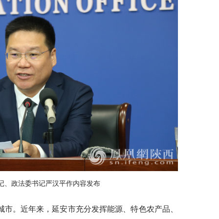
记、政法委书记严汉平作内容发布
城市。近年来，延安市充分发挥能源、特色农产品、