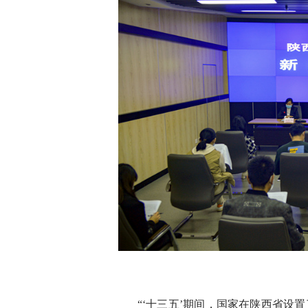
“‘十三五’期间，国家在陕西省设置