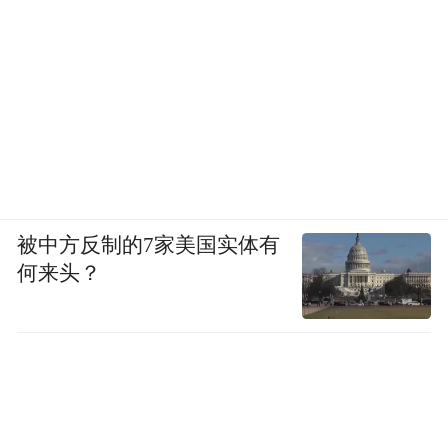
被中方反制的7家美国实体有
何来头？