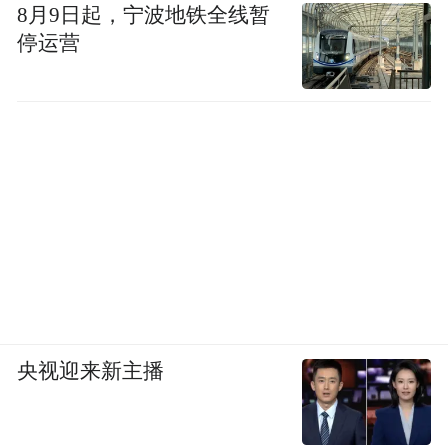
8月9日起，宁波地铁全线暂
停运营
央视迎来新主播