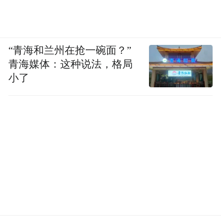
“青海和兰州在抢一碗面？”
青海媒体：这种说法，格局
小了