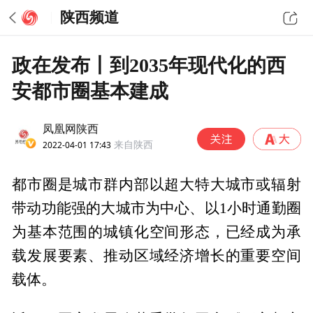
陕西频道
政在发布丨到2035年现代化的西
安都市圈基本建成
凤凰网陕西
2022-04-01 17:43
来自陕西
都市圈是城市群内部以超大特大城市或辐射
带动功能强的大城市为中心、以1小时通勤圈
为基本范围的城镇化空间形态，已经成为承
载发展要素、推动区域经济增长的重要空间
载体。