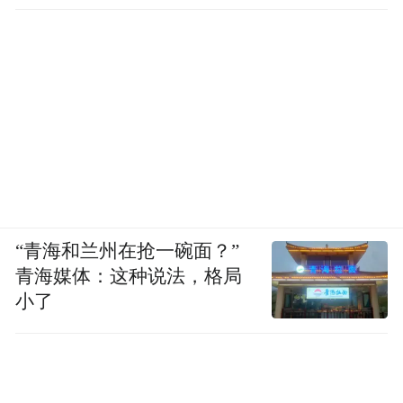
“青海和兰州在抢一碗面？”
青海媒体：这种说法，格局
小了