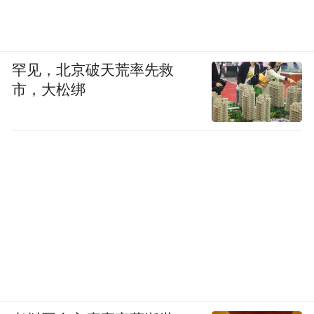
罕见，北京破天荒率先救
市，大松绑