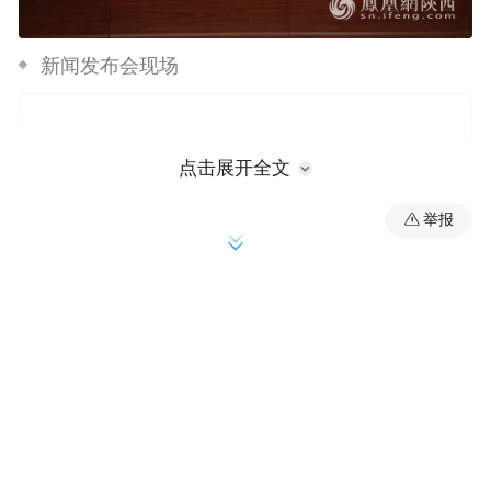
新闻发布会现场
点击展开全文
举报
陕西省发改委副主任李生荣表示，西安都市
圈地处我国“两横三纵”城镇化战略格局中，
陆桥通道横轴和包昆通道纵轴的交汇处，是