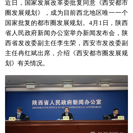
近日，国家发展改革委批复同意《西安都市
圈发展规划》，成为目前西北地区唯一一个
国家批复的都市圈发展规划。4月1日，陕西
省人民政府新闻办公室举办新闻发布会，陕
西省发改委副主任李生荣，西安市发改委副
主任冉红斌出席，介绍《西安都市圈发展规
划》有关情况。