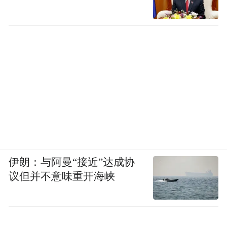
伊朗：与阿曼“接近”达成协
议但并不意味重开海峡