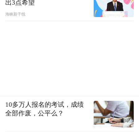
出3点希望
海峡新干线
10多万人报名的考试，成绩
全部作废，公平么？