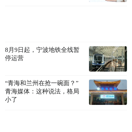
8月9日起，宁波地铁全线暂
停运营
“青海和兰州在抢一碗面？”
青海媒体：这种说法，格局
小了