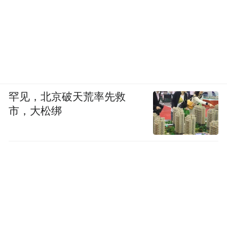
罕见，北京破天荒率先救
市，大松绑