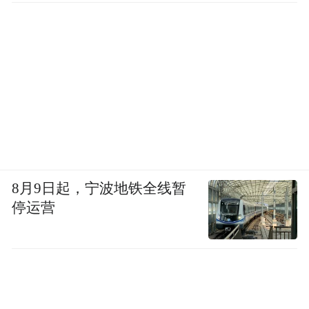
8月9日起，宁波地铁全线暂
停运营