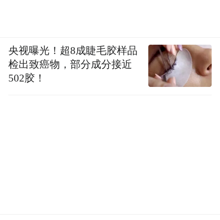
央视曝光！超8成睫毛胶样品
检出致癌物，部分成分接近
502胶！