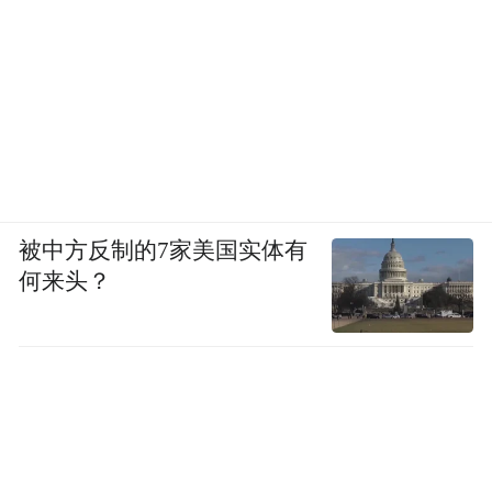
被中方反制的7家美国实体有
何来头？