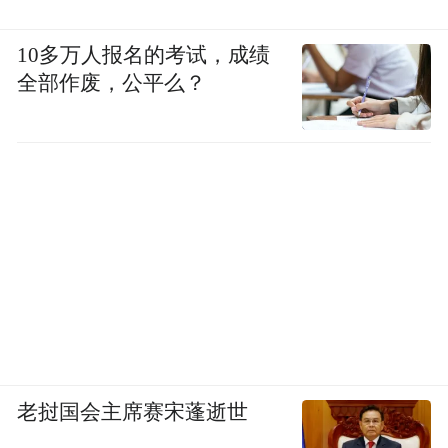
10多万人报名的考试，成绩
全部作废，公平么？
老挝国会主席赛宋蓬逝世