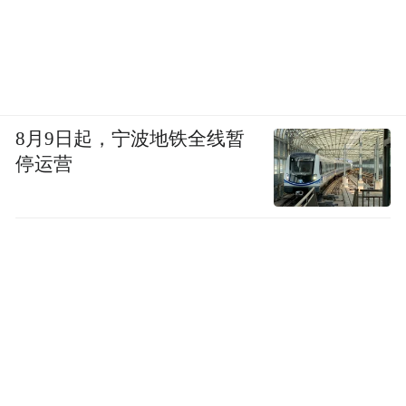
8月9日起，宁波地铁全线暂
停运营