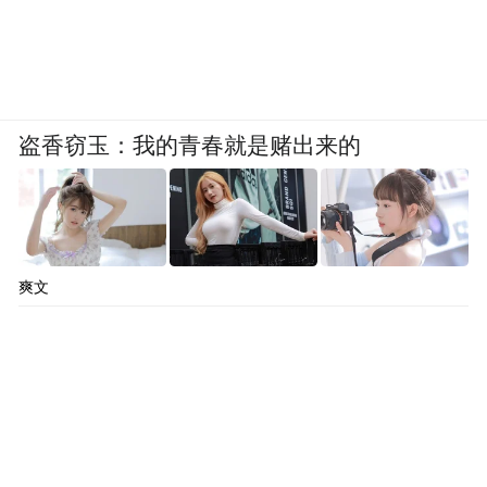
盗香窃玉：我的青春就是赌出来的
爽文