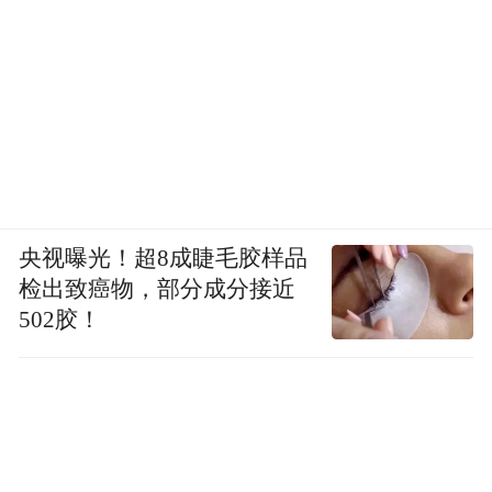
央视曝光！超8成睫毛胶样品
检出致癌物，部分成分接近
502胶！