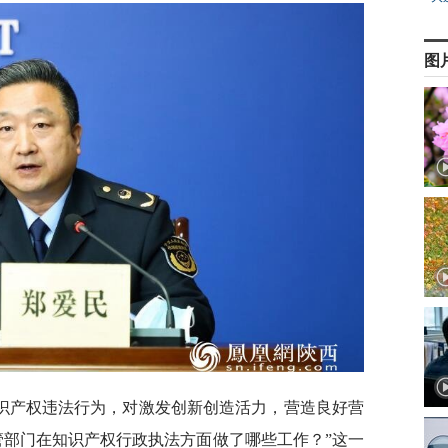
图
识产权违法行为，对激发创新创造活力，营造良好营
管部门在知识产权行政执法方面做了哪些工作？”这一