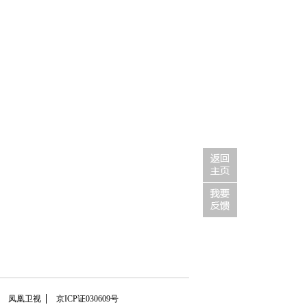
凤凰卫视
京ICP证030609号