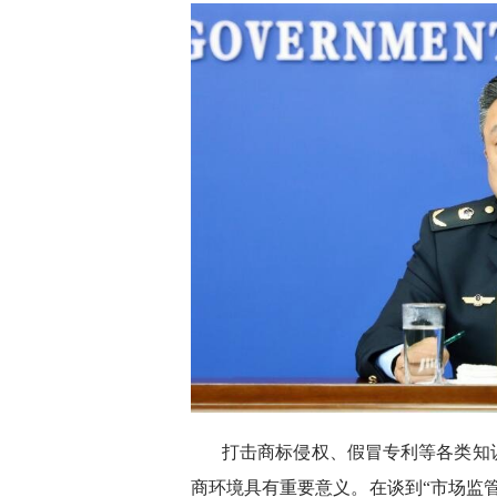
打击商标侵权、假冒专利等各类知
商环境具有重要意义。在谈到“市场监