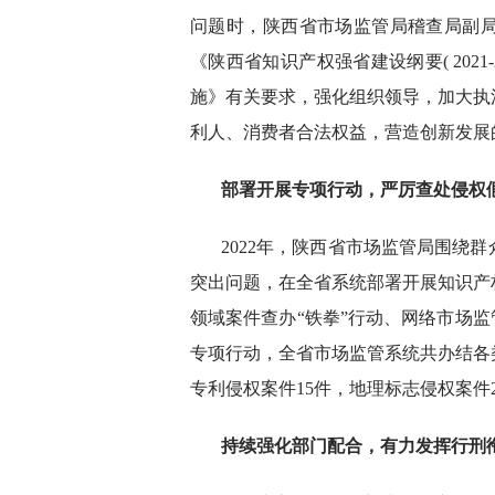
问题时，陕西省市场监管局稽查局副
《陕西省知识产权强省建设纲要( 202
施》有关要求，强化组织领导，加大执
利人、消费者合法权益，营造创新发展
部署开展专项行动，严厉查处侵权
2022年，陕西省市场监管局围绕
突出问题，在全省系统部署开展知识产
领域案件查办“铁拳”行动、网络市场监
专项行动，全省市场监管系统共办结各类
专利侵权案件15件，地理标志侵权案件
持续强化部门配合，有力发挥行刑