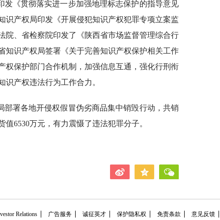
印发《贯彻落实进一步加强地理标志保护的指导意见
知识产权局印发《开展侵犯知识产权犯罪专项立案监
法院、省检察院印发了《陕西省市场监督管理综合行
省知识产权局签署《关于完善知识产权保护相关工作
产权保护部门合作机制，加强信息互通，强化行刑衔
知识产权违法行为工作合力。
局部署各地开侵权假冒伪劣商品集中销毁行动，共销
，货值6530万元，有力震慑了违法犯罪分子。
tor Relations
广告服务
诚征英才
保护隐私权
免责条款
意见反馈