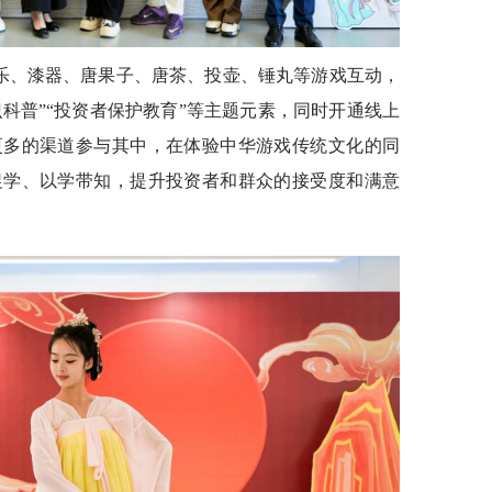
唐乐、漆器、唐果子、唐茶、投壶、锤丸等游戏互动，
知识科普”“投资者保护教育”等主题元素，同时开通线上
更多的渠道参与其中，在体验中华游戏传统文化的同
促学、以学带知，提升投资者和群众的接受度和满意