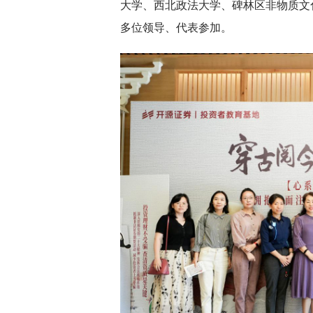
大学、西北政法大学、碑林区非物质文
多位领导、代表参加。