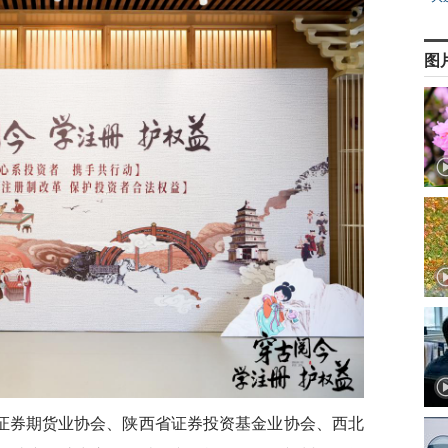
图
证券期货业协会、陕西省证券投资基金业协会、西北