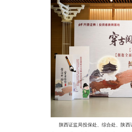
陕西证监局投保处、综合处、陕西