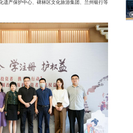
化遗产保护中心、碑林区文化旅游集团、兰州银行等