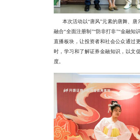
本次活动以“唐风”元素的唐舞、
融合“全面注册制”“防非打非”“金融
直播板块，让投资者和社会公众通过
时，学习和了解证券金融知识，以文
度。