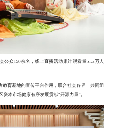
公众150余名，线上直播活动累计观看量51.2万人
者教育基地的宣传平台作用，联合社会各界，共同组
区资本市场健康有序发展贡献“开源力量”。