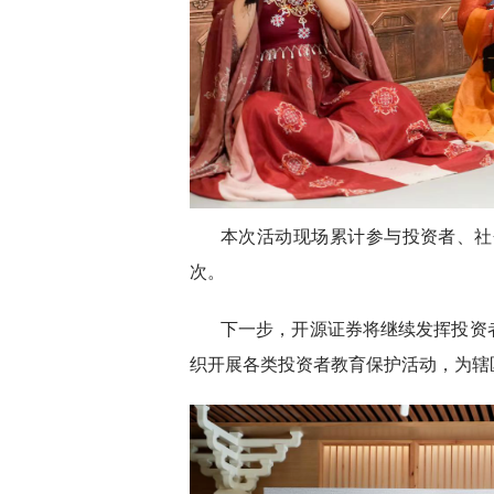
本次活动现场累计参与投资者、社会
次。
下一步，开源证券将继续发挥投资
织开展各类投资者教育保护活动，为辖