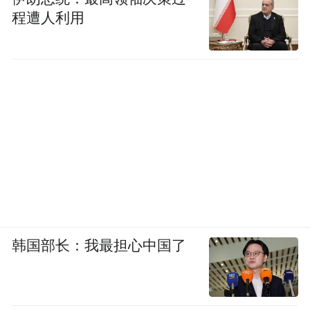
程遭人利用
韩国部长：我最担心中国了