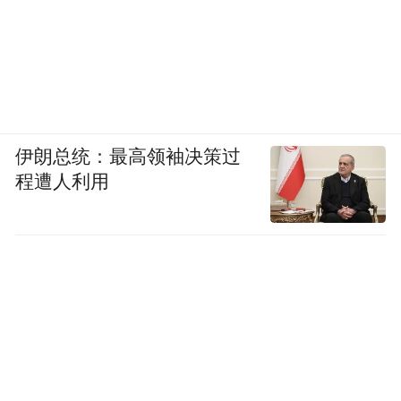
伊朗总统：最高领袖决策过
程遭人利用