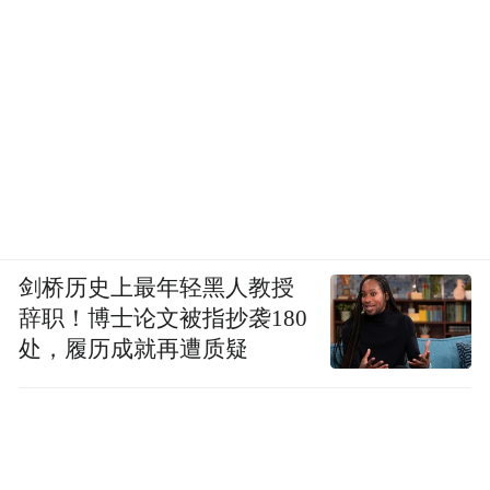
剑桥历史上最年轻黑人教授
辞职！博士论文被指抄袭180
处，履历成就再遭质疑