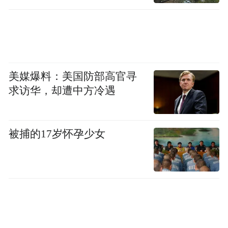
美媒爆料：美国防部高官寻
求访华，却遭中方冷遇
被捕的17岁怀孕少女