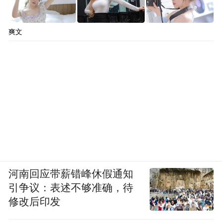
爽文
河南回应带薪错峰休假通知
引争议：表述不够准确，待
修改后印发