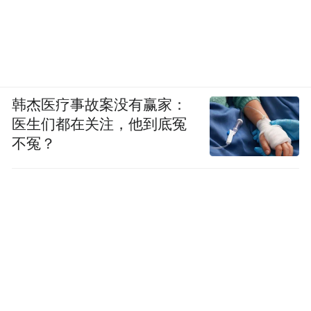
韩杰医疗事故案没有赢家：
医生们都在关注，他到底冤
不冤？