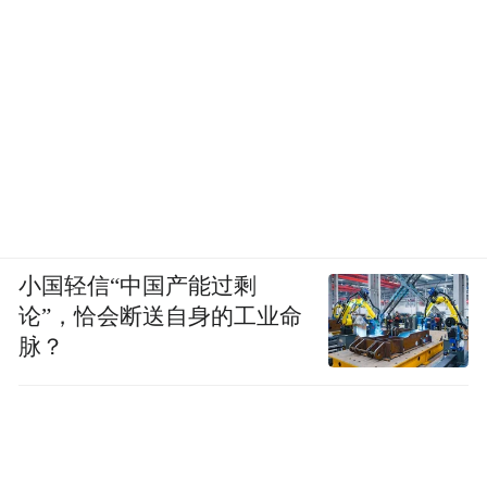
小国轻信“中国产能过剩
论”，恰会断送自身的工业命
脉？