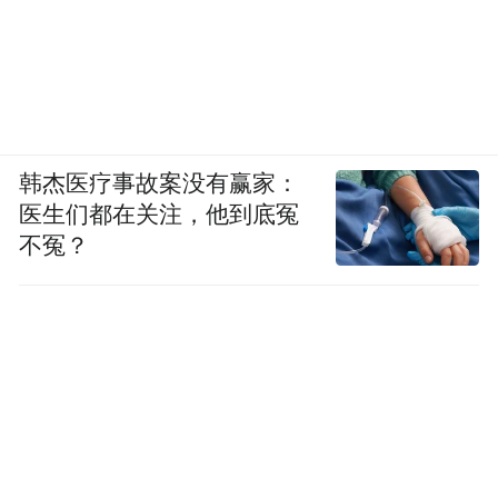
韩杰医疗事故案没有赢家：
医生们都在关注，他到底冤
不冤？