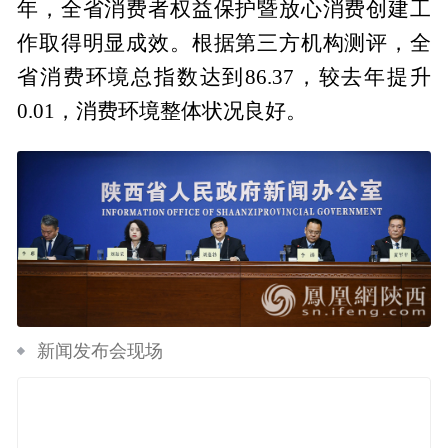
年，全省消费者权益保护暨放心消费创建工
作取得明显成效。根据第三方机构测评，全
省消费环境总指数达到86.37，较去年提升
0.01，消费环境整体状况良好。
新闻发布会现场