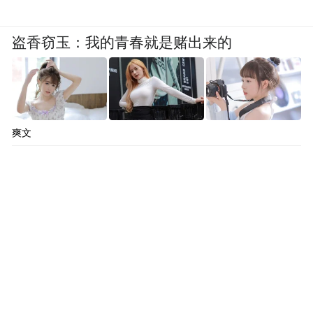
盗香窃玉：我的青春就是赌出来的
爽文