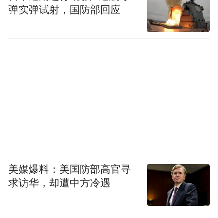
弹实弹试射，国防部回应
美媒爆料：美国防部高官寻
求访华，却遭中方冷遇