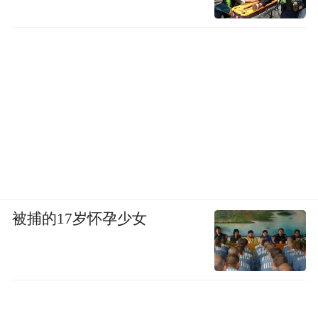
被捕的17岁怀孕少女