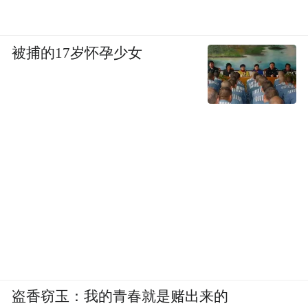
被捕的17岁怀孕少女
盗香窃玉：我的青春就是赌出来的