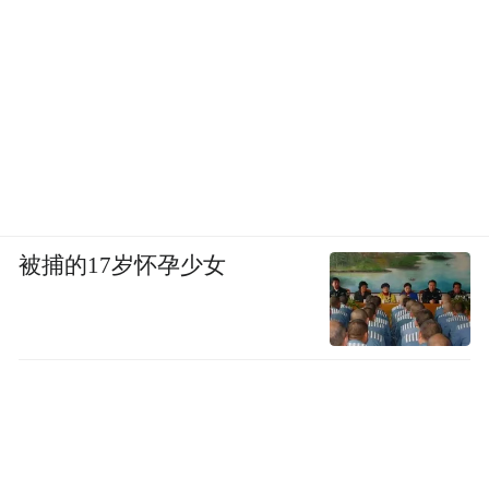
被捕的17岁怀孕少女