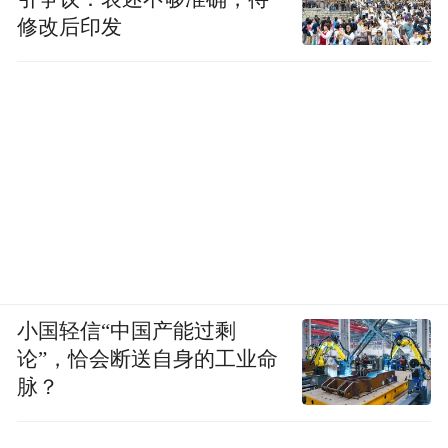
修改后印发
小国轻信“中国产能过剩
论”，恰会断送自身的工业命
脉？