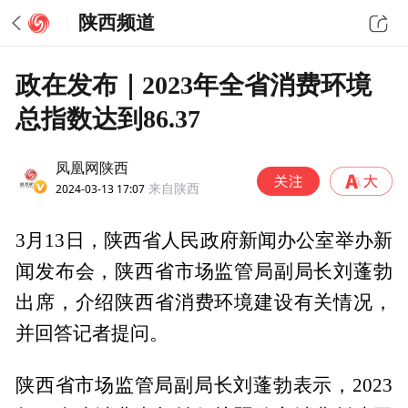
陕西频道
政在发布｜2023年全省消费环境
总指数达到86.37
凤凰网陕西
2024-03-13 17:07
来自陕西
3月13日，陕西省人民政府新闻办公室举办新
闻发布会，陕西省市场监管局副局长刘蓬勃
出席，介绍陕西省消费环境建设有关情况，
并回答记者提问。
陕西省市场监管局副局长刘蓬勃表示，2023