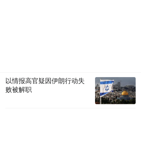
以情报高官疑因伊朗行动失
败被解职