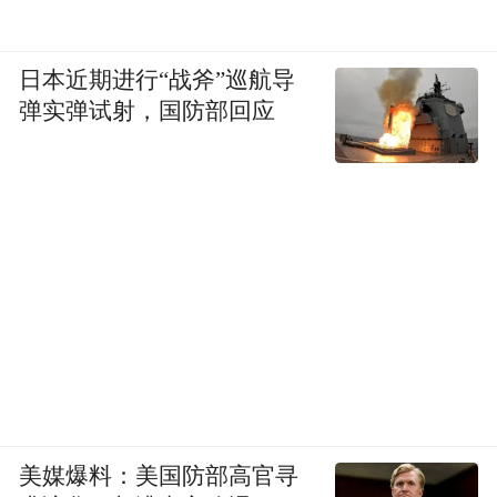
日本近期进行“战斧”巡航导
弹实弹试射，国防部回应
美媒爆料：美国防部高官寻