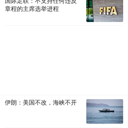
国际足联：不支持任何违反
章程的主席选举进程
伊朗：美国不改，海峡不开