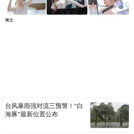
爽文
台风暴雨强对流三预警！“白
海豚”最新位置公布