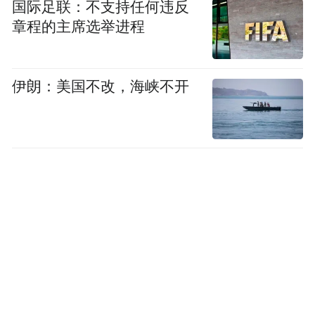
国际足联：不支持任何违反
章程的主席选举进程
伊朗：美国不改，海峡不开