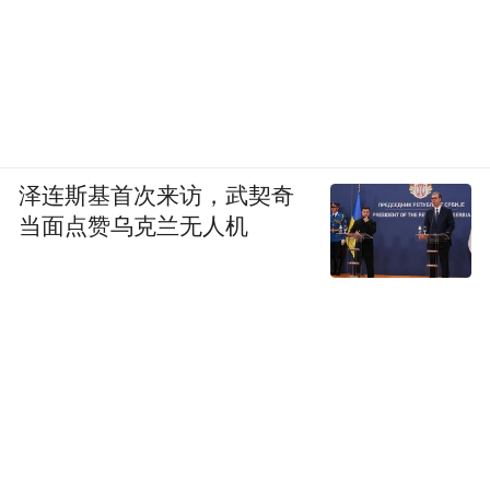
泽连斯基首次来访，武契奇
当面点赞乌克兰无人机