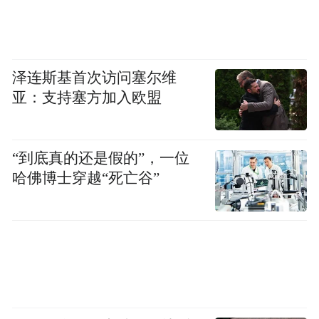
泽连斯基首次访问塞尔维
亚：支持塞方加入欧盟
“到底真的还是假的”，一位
哈佛博士穿越“死亡谷”