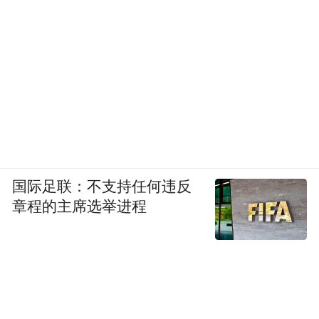
国际足联：不支持任何违反
章程的主席选举进程