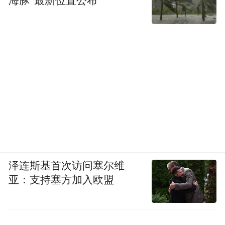
海豚”最新位置公布
泽连斯基首次访问塞尔维
亚：支持塞方加入欧盟