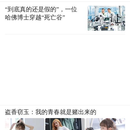
“到底真的还是假的”，一位
哈佛博士穿越“死亡谷”
盗香窃玉：我的青春就是赌出来的