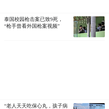
泰国校园枪击案已致9死，
“枪手曾看外国枪案视频”
“老人天天吃保心丸，孩子病