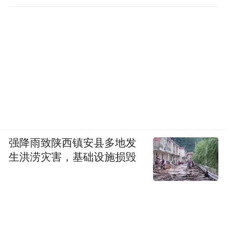
强降雨致陕西镇安县多地发
生洪涝灾害，基础设施损毁