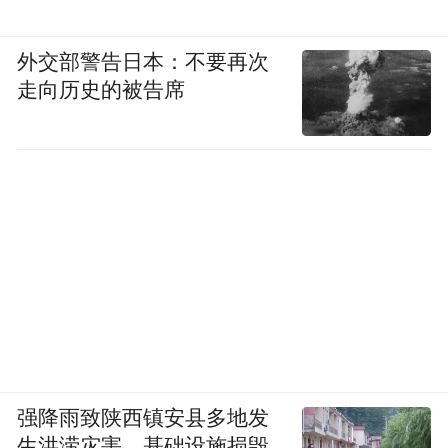
外交部警告日本：不要再次
走向历史的被告席
强降雨致陕西镇安县多地发
生洪涝灾害，基础设施损毁