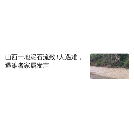
山西一地泥石流致3人遇难，
遇难者家属发声