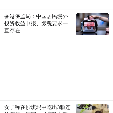
香港保监局：中国居民境外
投资收益申报、缴税要求一
直存在
女子称在沙琪玛中吃出3颗连