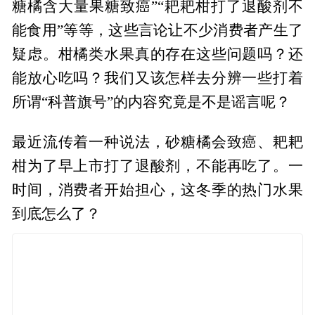
糖橘含大量果糖致癌”“耙耙柑打了退酸剂不
能食用”等等，这些言论让不少消费者产生了
疑虑。柑橘类水果真的存在这些问题吗？还
能放心吃吗？我们又该怎样去分辨一些打着
所谓“科普旗号”的内容究竟是不是谣言呢？
最近流传着一种说法，砂糖橘会致癌、耙耙
柑为了早上市打了退酸剂，不能再吃了。一
时间，消费者开始担心，这冬季的热门水果
到底怎么了？