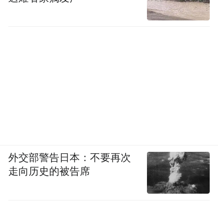
外交部警告日本：不要再次
走向历史的被告席