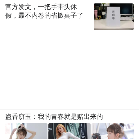
官方发文，一把手带头休
假，最不内卷的省掀桌子了
盗香窃玉：我的青春就是赌出来的