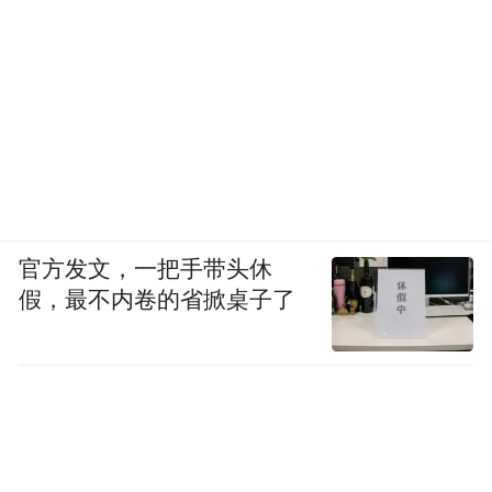
官方发文，一把手带头休
假，最不内卷的省掀桌子了