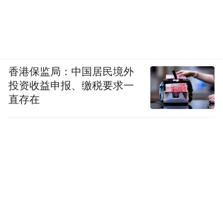
香港保监局：中国居民境外
投资收益申报、缴税要求一
直存在