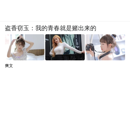
盗香窃玉：我的青春就是赌出来的
爽文