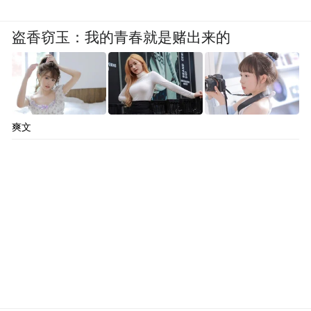
盗香窃玉：我的青春就是赌出来的
爽文