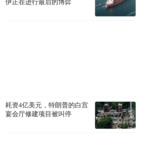
伊正在进行最后的博弈
耗资4亿美元，特朗普的白宫
宴会厅修建项目被叫停