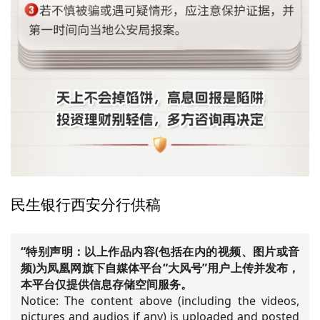
民生银行西安分行供稿
“特别声明：以上作品内容(包括在内的视频、图片或音
频)为凤凰网旗下自媒体平台“大风号”用户上传并发布，
本平台仅提供信息存储空间服务。
Notice: The content above (including the videos,
pictures and audios if any) is uploaded and posted