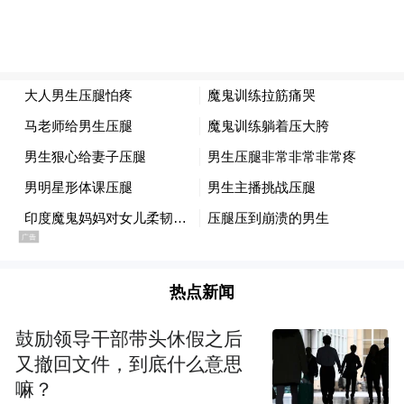
热点新闻
鼓励领导干部带头休假之后
又撤回文件，到底什么意思
嘛？