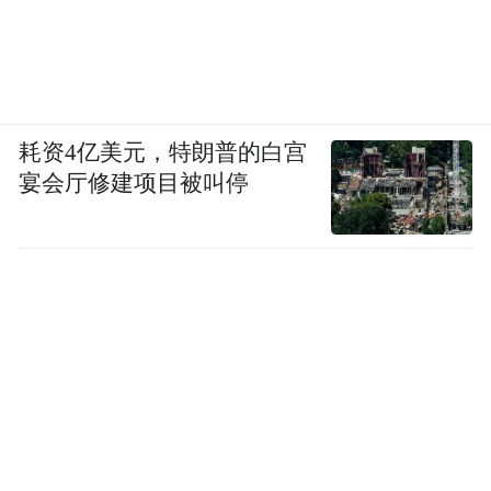
耗资4亿美元，特朗普的白宫
宴会厅修建项目被叫停