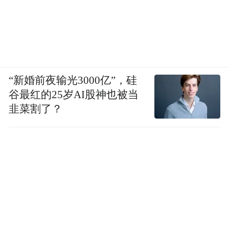
“新婚前夜输光3000亿”，硅
谷最红的25岁AI股神也被当
韭菜割了？