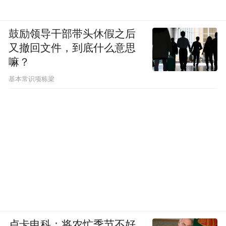
鼓励领导干部带头休假之后
又撤回文件，到底什么意思
嘛？
基本常识项栋梁
卢卡申科：将农忙季节不好