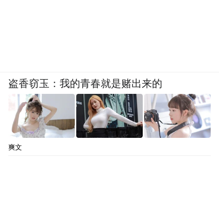
盗香窃玉：我的青春就是赌出来的
爽文