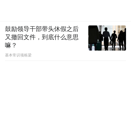
鼓励领导干部带头休假之后
又撤回文件，到底什么意思
嘛？
基本常识项栋梁