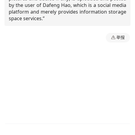
by the user of Dafeng Hao, which is a social media
platform and merely provides information storage
space services.”
举报