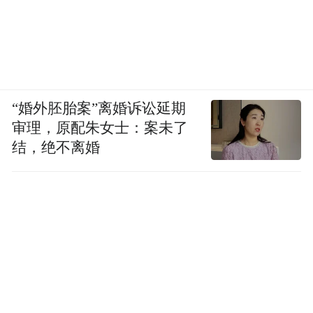
“婚外胚胎案”离婚诉讼延期
审理，原配朱女士：案未了
结，绝不离婚