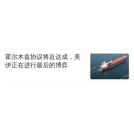
霍尔木兹协议将近达成，美
伊正在进行最后的博弈