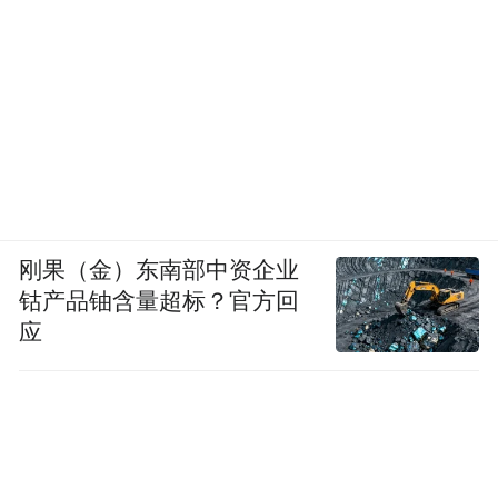
刚果（金）东南部中资企业
钴产品铀含量超标？官方回
应