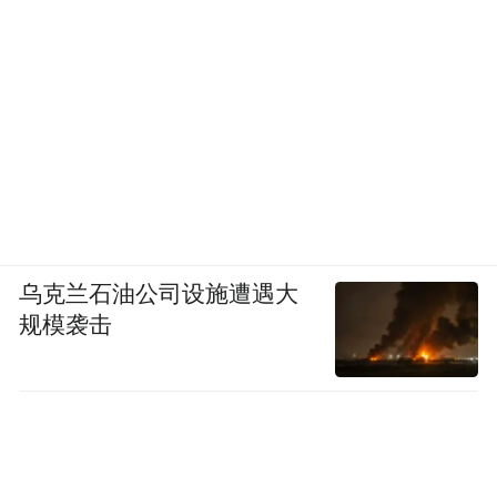
乌克兰石油公司设施遭遇大
规模袭击