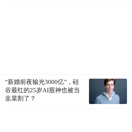
“新婚前夜输光3000亿”，硅
谷最红的25岁AI股神也被当
韭菜割了？