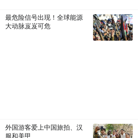
最危险信号出现！全球能源
大动脉岌岌可危
外国游客爱上中国旅拍、汉
服和美甲