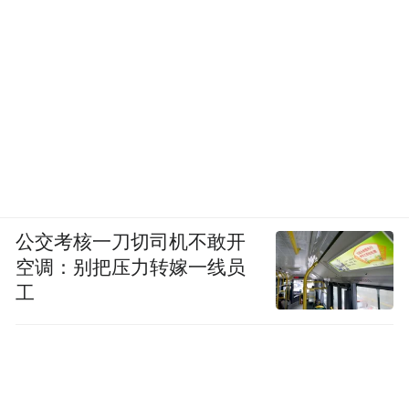
公交考核一刀切司机不敢开
空调：别把压力转嫁一线员
工