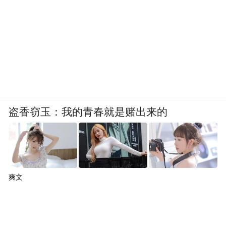
盗香窃玉：我的青春就是赌出来的
爽文