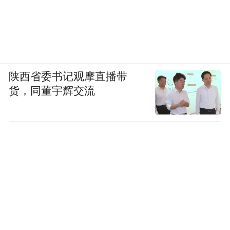
陕西省委书记观摩直播带
货，同董宇辉交流