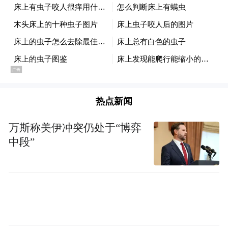
热点新闻
万斯称美伊冲突仍处于“博弈
中段”