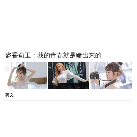
盗香窃玉：我的青春就是赌出来的
爽文