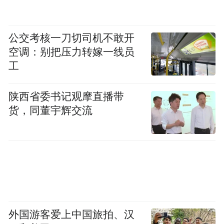
公交考核一刀切司机不敢开
空调：别把压力转嫁一线员
工
陕西省委书记观摩直播带
货，同董宇辉交流
外国游客爱上中国旅拍、汉