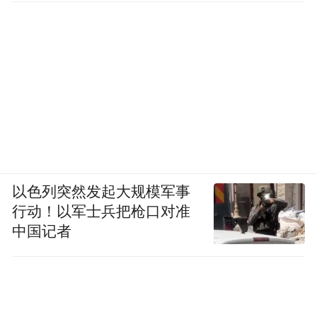
以色列突然发起大规模军事
行动！以军士兵把枪口对准
中国记者