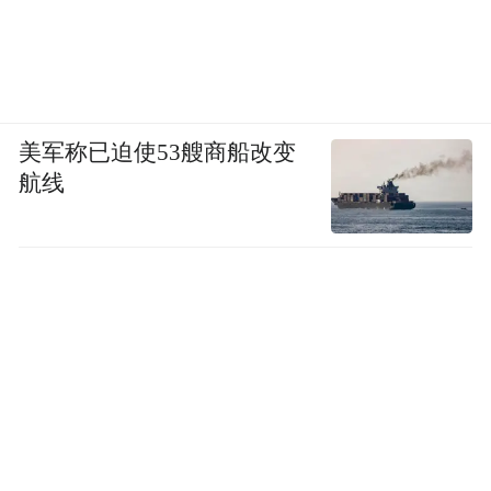
美军称已迫使53艘商船改变
航线