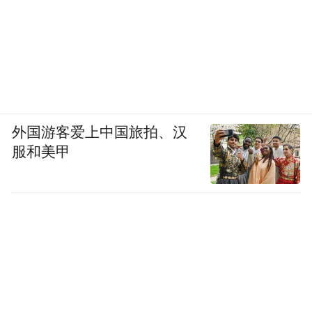
外国游客爱上中国旅拍、汉
服和美甲