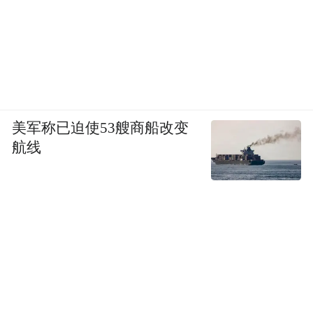
美军称已迫使53艘商船改变
航线