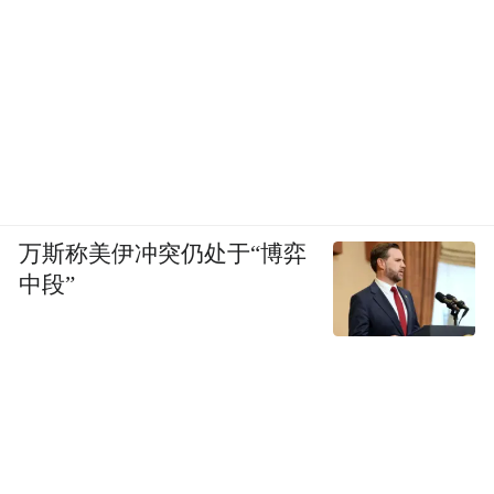
万斯称美伊冲突仍处于“博弈
中段”