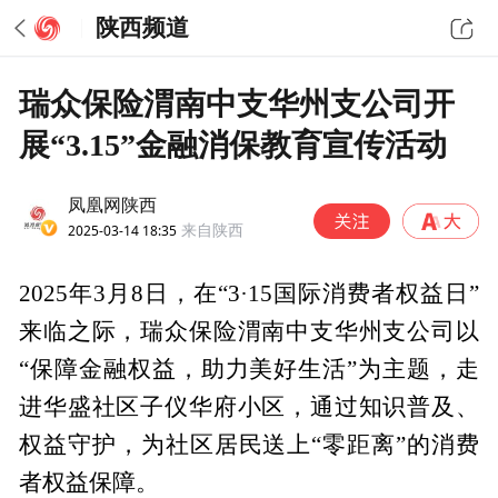
陕西频道
瑞众保险渭南中支华州支公司开
展“3.15”金融消保教育宣传活动
凤凰网陕西
2025-03-14 18:35
来自陕西
2025年3月8日，在“3·15国际消费者权益日”
来临之际，瑞众保险渭南中支华州支公司以
“保障金融权益，助力美好生活”为主题，走
进华盛社区子仪华府小区，通过知识普及、
权益守护，为社区居民送上“零距离”的消费
者权益保障。