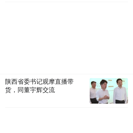
陕西省委书记观摩直播带
货，同董宇辉交流