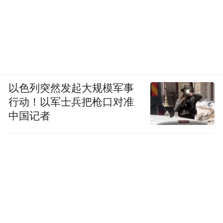
以色列突然发起大规模军事
行动！以军士兵把枪口对准
中国记者