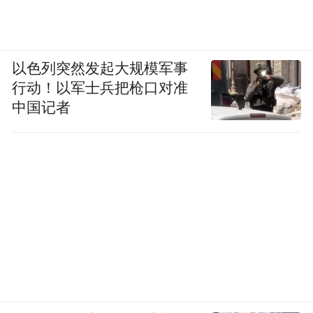
以色列突然发起大规模军事
行动！以军士兵把枪口对准
中国记者