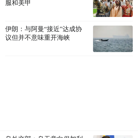
服和美甲
伊朗：与阿曼“接近”达成协
议但并不意味重开海峡