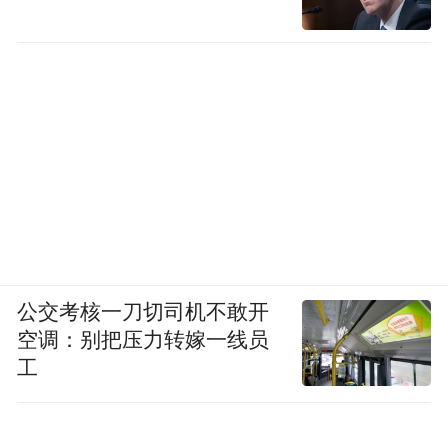
公交考核一刀切司机不敢开
空调：别把压力转嫁一线员
工