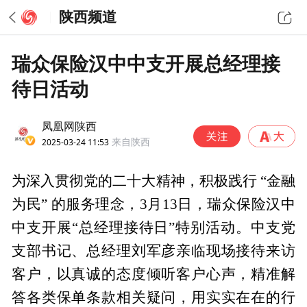
陕西频道
瑞众保险汉中中支开展总经理接
待日活动
凤凰网陕西
2025-03-24 11:53
来自陕西
为深入贯彻党的二十大精神，积极践行 “金融
为民” 的服务理念，3月13日，瑞众保险汉中
中支开展“总经理接待日”特别活动。中支党
支部书记、总经理刘军彦亲临现场接待来访
客户，以真诚的态度倾听客户心声，精准解
答各类保单条款相关疑问，用实实在在的行