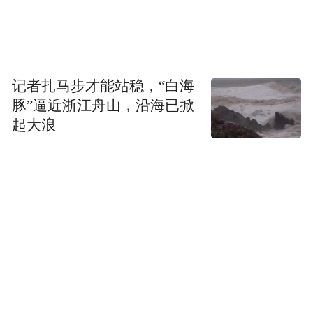
记者扎马步才能站稳，“白海
豚”逼近浙江舟山，沿海已掀
起大浪