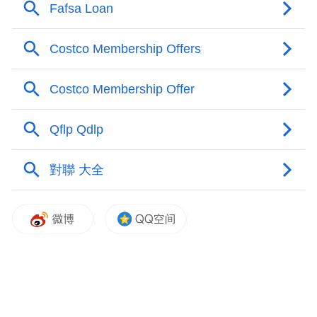
space services.”