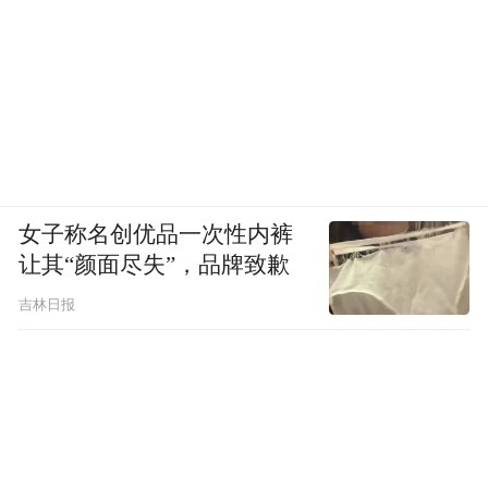
女子称名创优品一次性内裤
让其“颜面尽失”，品牌致歉
吉林日报