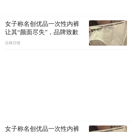
女子称名创优品一次性内裤
让其“颜面尽失”，品牌致歉
吉林日报
女子称名创优品一次性内裤