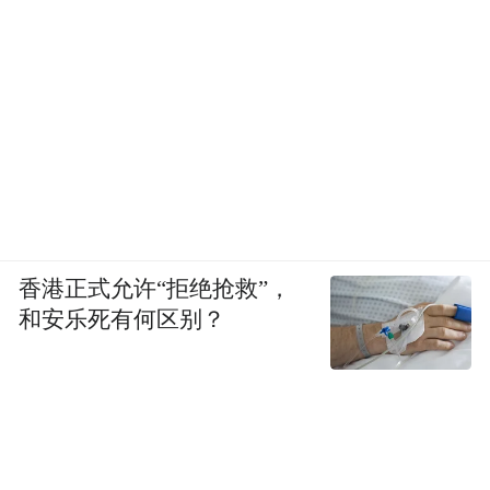
香港正式允许“拒绝抢救”，
和安乐死有何区别？