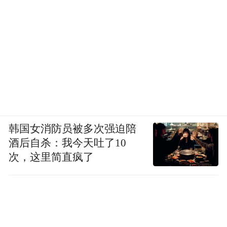
韩国女消防员被多次强迫陪
酒后自杀：我今天吐了10
次，这里简直疯了