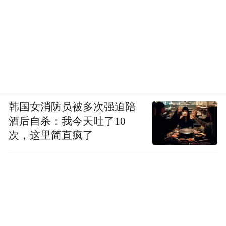
韩国女消防员被多次强迫陪
酒后自杀：我今天吐了10
次，这里简直疯了