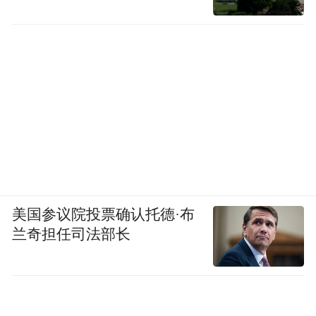
美国参议院投票确认托德·布
兰奇担任司法部长