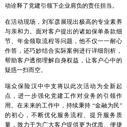
动诠释了党建引领下企业肩负的责任担当。
在活动现场，刘军彦展现出极高的专业素养
与亲和力。面对客户提出的诸如保单条款细
节、年金领取流程等问题，他不仅一一耐心
作答，还巧妙结合实际案例进行详细剖析，
帮助客户透彻理解自身权益，让客户心中的
疑惑一扫而空。
瑞众保险汉中中支将以此次活动为全新起
点，进一步强化党建工作对业务的引领作
用。在未来的工作中，持续秉持 “金融为民”
的初心，不断优化服务流程、提升服务质
量，致力于为广大客户提供更为优质、便捷