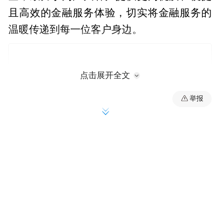
且高效的金融服务体验，切实将金融服务的
温暖传递到每一位客户身边。
点击展开全文
举报