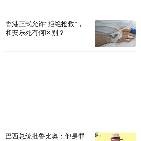
香港正式允许“拒绝抢救”，
和安乐死有何区别？
巴西总统批鲁比奥：他是罪