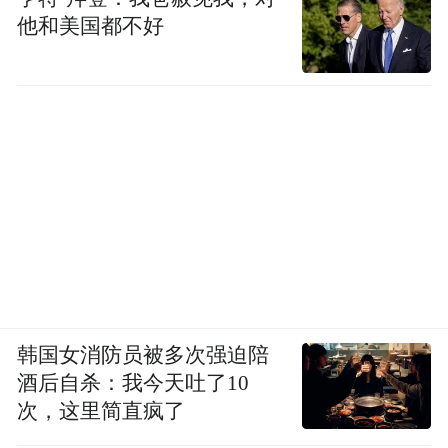
他和美国都不好
韩国女消防员被多次强迫陪
酒后自杀：我今天吐了10
次，这里简直疯了