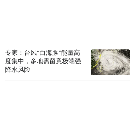
专家：台风“白海豚”能量高
度集中，多地需留意极端强
降水风险