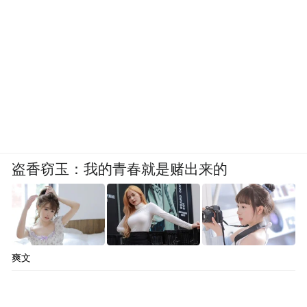
盗香窃玉：我的青春就是赌出来的
爽文