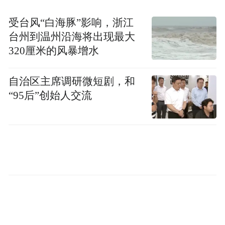
受台风“白海豚”影响，浙江
台州到温州沿海将出现最大
320厘米的风暴增水
自治区主席调研微短剧，和
“95后”创始人交流