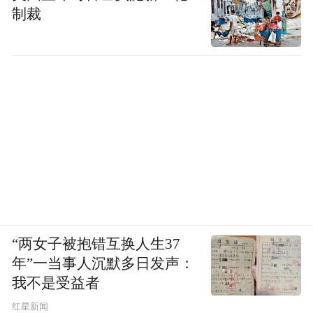
制裁
“两女子被抱错互换人生37
年”一当事人沉默多日发声：
我不是受益者
红星新闻