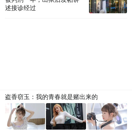
述接诊经过
盗香窃玉：我的青春就是赌出来的