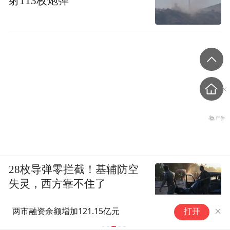
射113枚炮弹
28枚导弹零拦截！基辅防空
失灵，西方靠不住了
工厂的数字资产能用来贷款了
打开