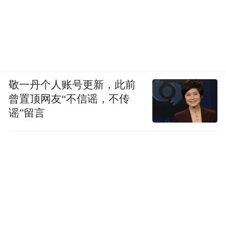
敬一丹个人账号更新，此前
曾置顶网友“不信谣，不传
谣”留言