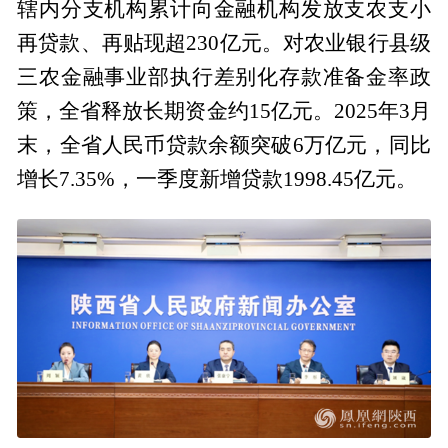
辖内分支机构累计向金融机构发放支农支小
再贷款、再贴现超230亿元。对农业银行县级
三农金融事业部执行差别化存款准备金率政
策，全省释放长期资金约15亿元。2025年3月
末，全省人民币贷款余额突破6万亿元，同比
增长7.35%，一季度新增贷款1998.45亿元。