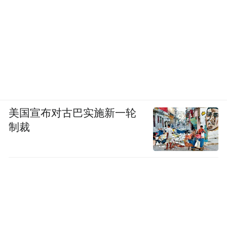
美国宣布对古巴实施新一轮
制裁