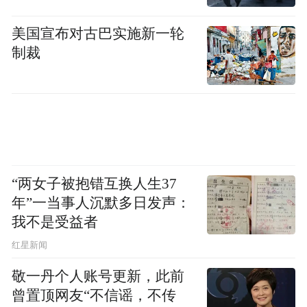
美国宣布对古巴实施新一轮
制裁
“两女子被抱错互换人生37
年”一当事人沉默多日发声：
我不是受益者
红星新闻
敬一丹个人账号更新，此前
曾置顶网友“不信谣，不传