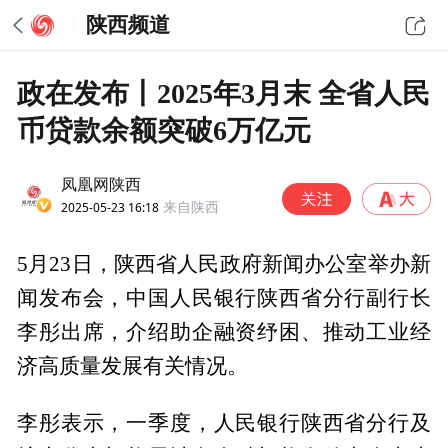
陕西频道
政在发布丨2025年3月末 全省人民
币贷款余额突破6万亿元
凤凰网陕西
2025-05-23 16:18
来自陕西
5月23日，陕西省人民政府新闻办公室举办新
闻发布会，中国人民银行陕西省分行副行长
李彤出席，介绍助企融资纾困、推动工业经
济高质量发展有关情况。
李彤表示，一季度，人民银行陕西省分行及