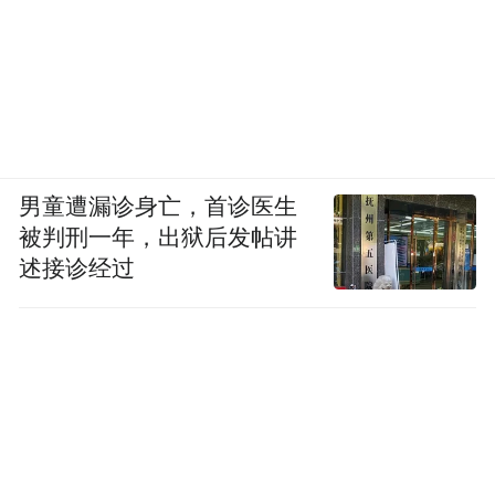
男童遭漏诊身亡，首诊医生
被判刑一年，出狱后发帖讲
述接诊经过