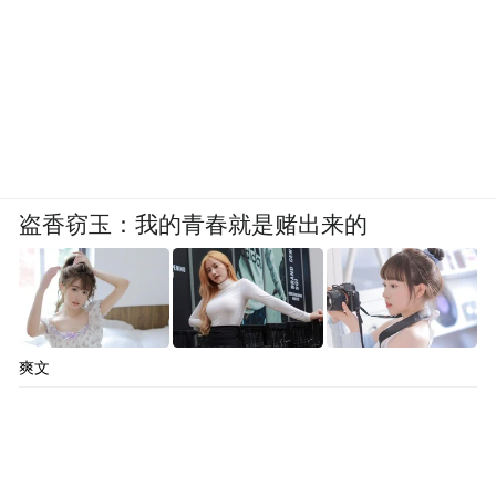
盗香窃玉：我的青春就是赌出来的
爽文