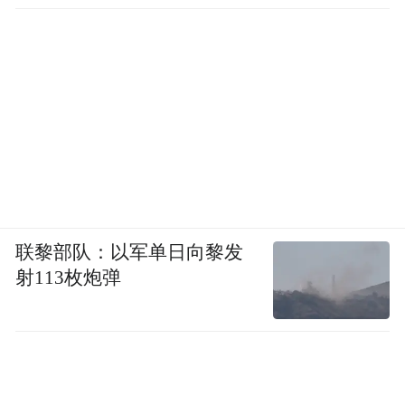
联黎部队：以军单日向黎发
射113枚炮弹