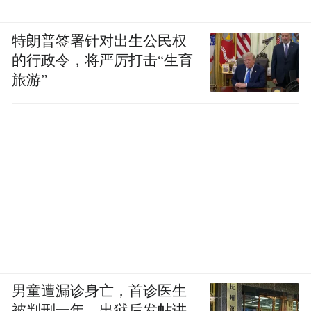
特朗普签署针对出生公民权
的行政令，将严厉打击“生育
旅游”
男童遭漏诊身亡，首诊医生
被判刑一年，出狱后发帖讲