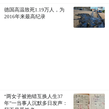
德国高温致死1.19万人，为
2016年来最高纪录
“两女子被抱错互换人生37
年”一当事人沉默多日发声：