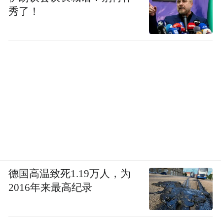
秀了！
德国高温致死1.19万人，为
2016年来最高纪录