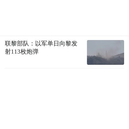
联黎部队：以军单日向黎发
射113枚炮弹