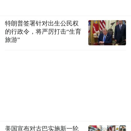
特朗普签署针对出生公民权
的行政令，将严厉打击“生育
旅游”
美国宣布对古巴实施新一轮