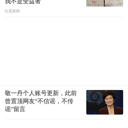
我不是受益者
红星新闻
敬一丹个人账号更新，此前
曾置顶网友“不信谣，不传
谣”留言