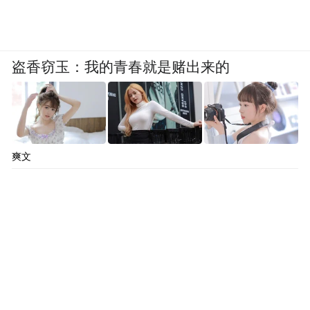
盗香窃玉：我的青春就是赌出来的
爽文