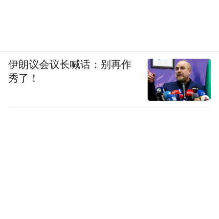
伊朗议会议长喊话：别再作
秀了！