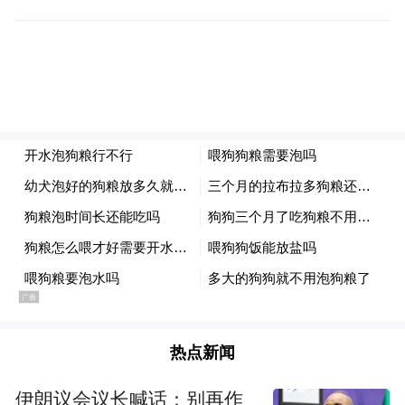
截至2025年3月末，全省民营企业贷款余额
1.22万亿元
热点新闻
据介绍，今年以来，人民银行陕西省分行会
同省发改委、财政厅等部门印发《关于做好
伊朗议会议长喊话：别再作