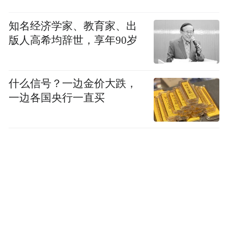
知名经济学家、教育家、出
版人高希均辞世，享年90岁
什么信号？一边金价大跌，
一边各国央行一直买