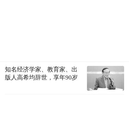
知名经济学家、教育家、出
版人高希均辞世，享年90岁