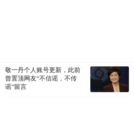
敬一丹个人账号更新，此前
曾置顶网友“不信谣，不传
谣”留言