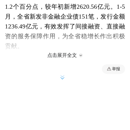
1.2个百分点，较年初新增2620.56亿元。1-5
月，全省新发非金融企业债151笔，发行金额
1236.49亿元，有效发挥了间接融资、直接融
资的服务保障作用，为全省稳增长作出积极
贡献。
点击展开全文
举报