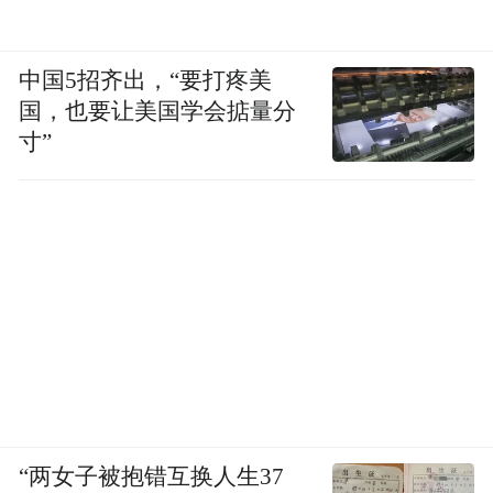
中国5招齐出，“要打疼美
国，也要让美国学会掂量分
寸”
“两女子被抱错互换人生37