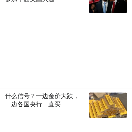
什么信号？一边金价大跌，
一边各国央行一直买