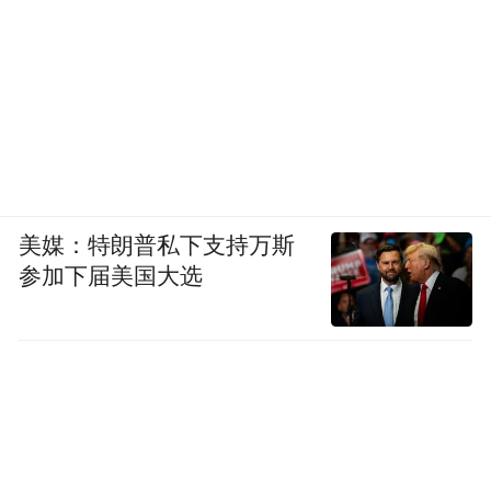
美媒：特朗普私下支持万斯
参加下届美国大选