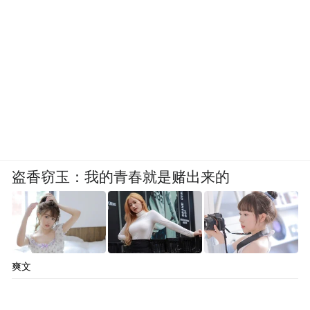
盗香窃玉：我的青春就是赌出来的
爽文