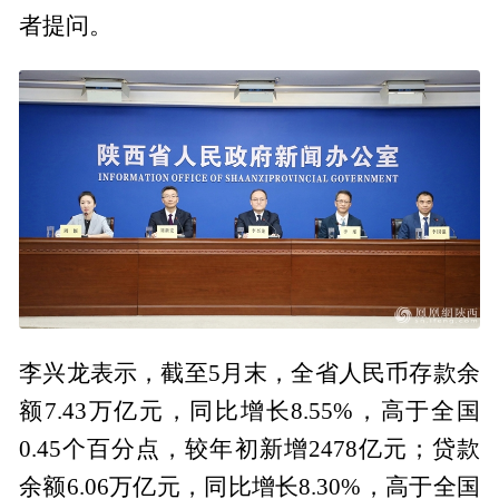
者提问。
李兴龙表示，截至5月末，全省人民币存款余
额7.43万亿元，同比增长8.55%，高于全国
0.45个百分点，较年初新增2478亿元；贷款
余额6.06万亿元，同比增长8.30%，高于全国