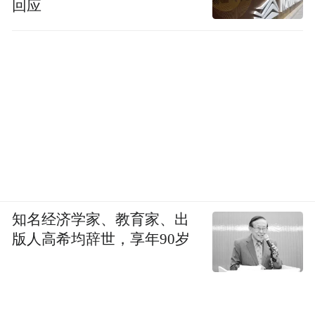
回应
知名经济学家、教育家、出
版人高希均辞世，享年90岁