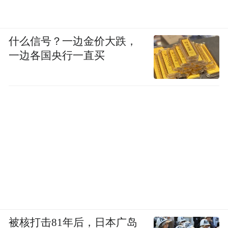
什么信号？一边金价大跌，
一边各国央行一直买
被核打击81年后，日本广岛