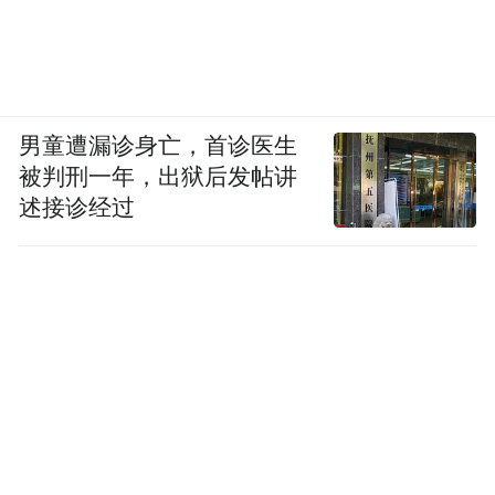
男童遭漏诊身亡，首诊医生
被判刑一年，出狱后发帖讲
述接诊经过