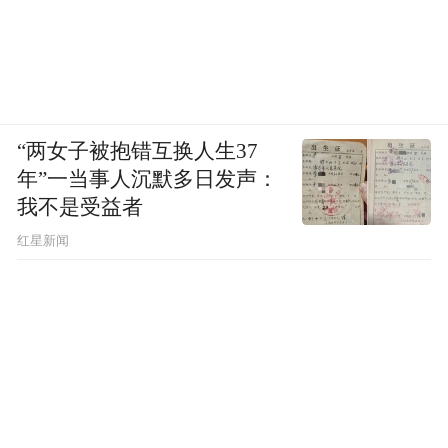
“两女子被抱错互换人生37
年”一当事人沉默多日发声：
我不是受益者
红星新闻