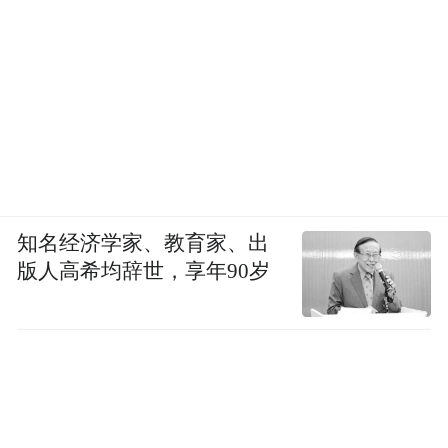
知名经济学家、教育家、出
版人高希均辞世，享年90岁