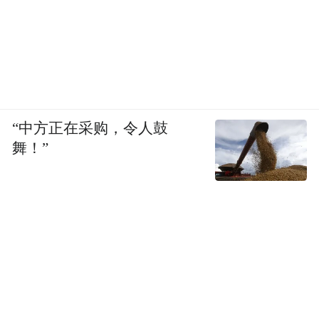
“中方正在采购，令人鼓
舞！”