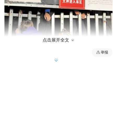
点击展开全文
举报
网友发帖