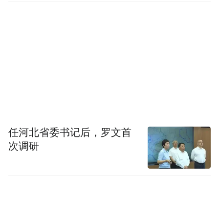
任河北省委书记后，罗文首
次调研