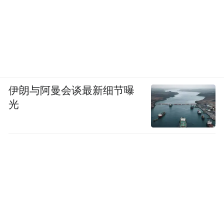
伊朗与阿曼会谈最新细节曝
光