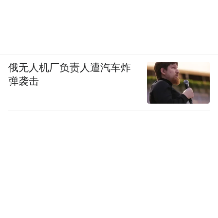
俄无人机厂负责人遭汽车炸
弹袭击