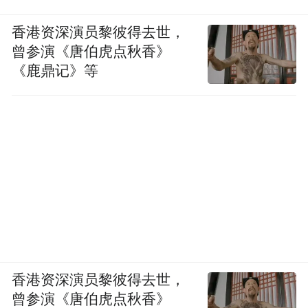
香港资深演员黎彼得去世，
曾参演《唐伯虎点秋香》
《鹿鼎记》等
香港资深演员黎彼得去世，
曾参演《唐伯虎点秋香》