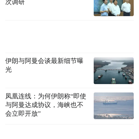
次调研
伊朗与阿曼会谈最新细节曝
光
凤凰连线：为何伊朗称“即使
与阿曼达成协议，海峡也不
会立即开放”