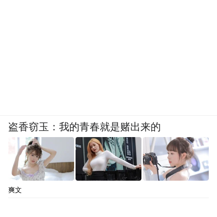
盗香窃玉：我的青春就是赌出来的
爽文