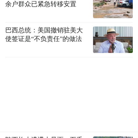
余户群众已紧急转移安置
巴西总统：美国撤销驻美大
使签证是“不负责任”的做法