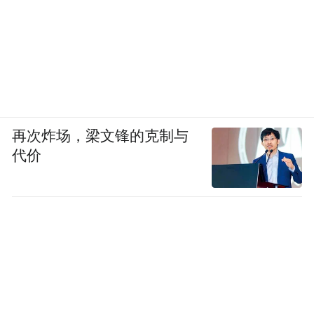
再次炸场，梁文锋的克制与
代价