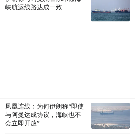
峡航运线路达成一致
凤凰连线：为何伊朗称“即使
与阿曼达成协议，海峡也不
会立即开放”