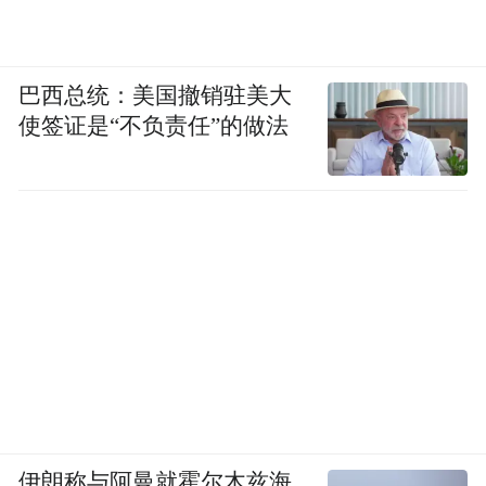
巴西总统：美国撤销驻美大
使签证是“不负责任”的做法
伊朗称与阿曼就霍尔木兹海