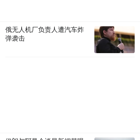
俄无人机厂负责人遭汽车炸
弹袭击