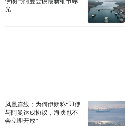
伊朗与阿曼会谈最新细节曝
光
凤凰连线：为何伊朗称“即使
与阿曼达成协议，海峡也不
会立即开放”