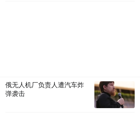
俄无人机厂负责人遭汽车炸
弹袭击