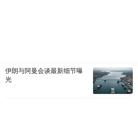
伊朗与阿曼会谈最新细节曝
光