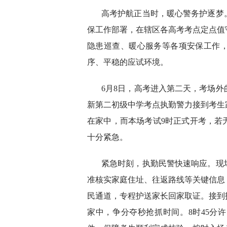
高考护航正当时，暖心警务护逐梦
保工作部署，在辖区各高考考点定点值
隐患巡查、暖心服务等各项安保工作
序、平稳的应试环境。
6月8日，高考进入第二天，考场外
新第二初级中学考点执勤警力接到考生
在家中，而本场考试9时正式开考，若
十分紧急。
紧急时刻，执勤民警快速响应。现
准核实家庭住址、往返路线等关键信息
民通道，专程护送家长回家取证。接到
家中，争分夺秒抢抓时间。8时45分