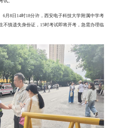
考试。
6月8日14时18分许，西安电子科技大学附属中学考
生不慎遗失身份证，15时考试即将开考，急需办理临