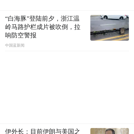
“白海豚”登陆前夕，浙江温
岭马路护栏成片被吹倒，拉
响防空警报
中国蓝新闻
伊外长：目前伊朗与美国之