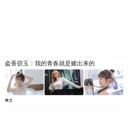
盗香窃玉：我的青春就是赌出来的
爽文