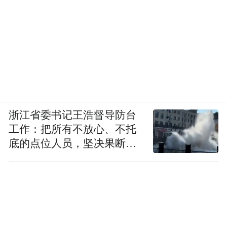
浙江省委书记王浩督导防台
工作：把所有不放心、不托
底的点位人员，坚决果断转
移到位