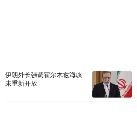
伊朗外长强调霍尔木兹海峡
未重新开放