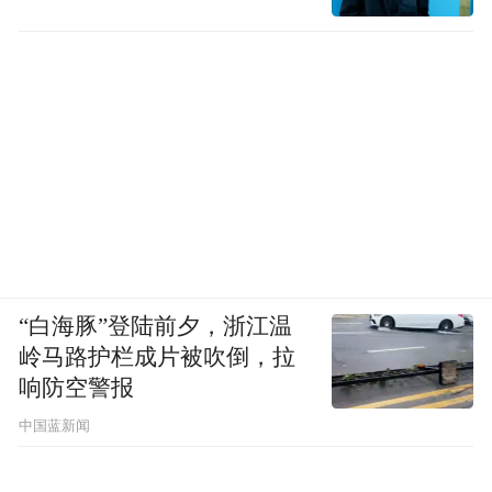
“白海豚”登陆前夕，浙江温
岭马路护栏成片被吹倒，拉
响防空警报
中国蓝新闻