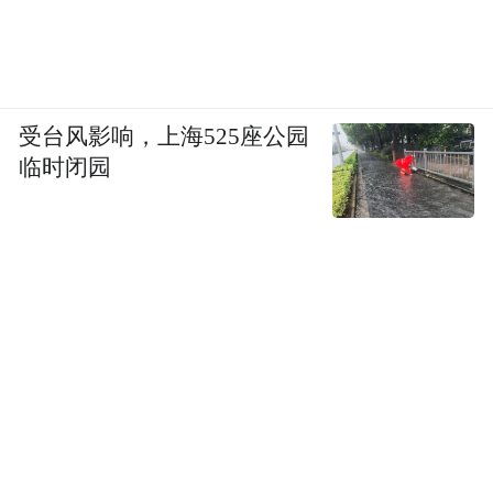
受台风影响，上海525座公园
临时闭园