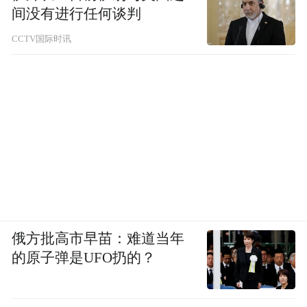
间没有进行任何谈判
CCTV国际时讯
俄方批高市早苗：难道当年
的原子弹是UFO扔的？