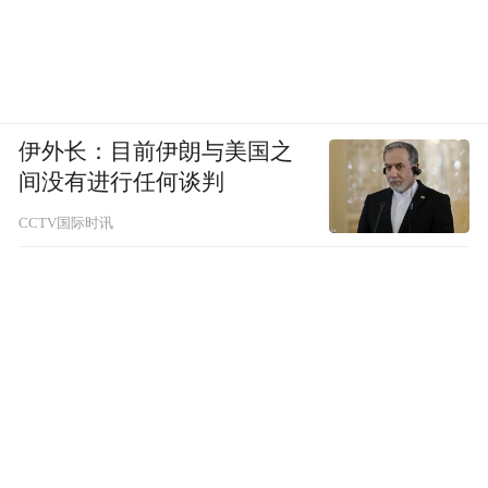
伊外长：目前伊朗与美国之
间没有进行任何谈判
CCTV国际时讯