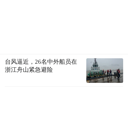
台风逼近，26名中外船员在
浙江舟山紧急避险