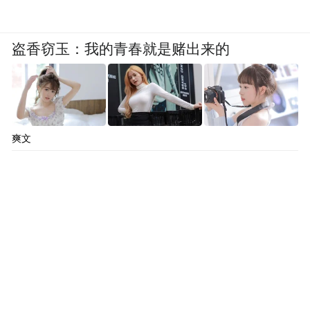
盗香窃玉：我的青春就是赌出来的
爽文