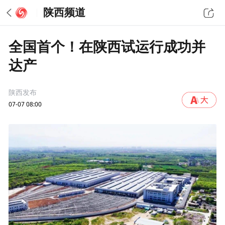
陕西频道
全国首个！在陕西试运行成功并
达产
陕西发布
07-07 08:00