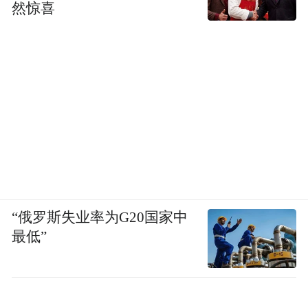
然惊喜
“俄罗斯失业率为G20国家中
最低”