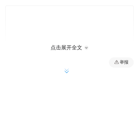
点击展开全文
举报