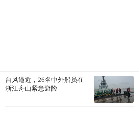
台风逼近，26名中外船员在
浙江舟山紧急避险