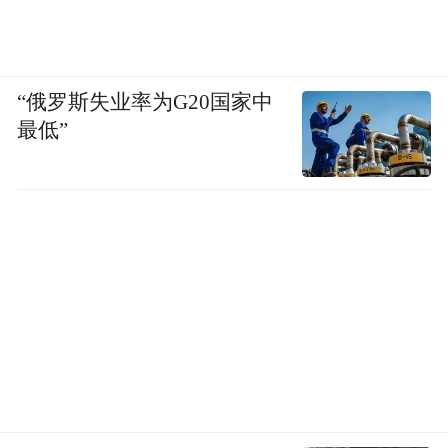
“俄罗斯失业率为G20国家中
最低”