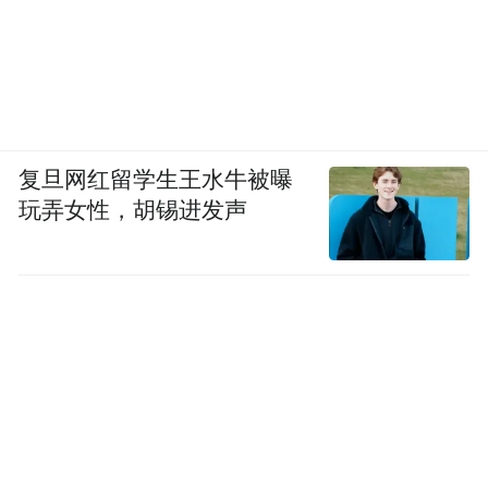
复旦网红留学生王水牛被曝
玩弄女性，胡锡进发声