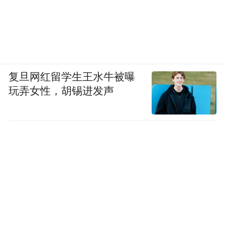
复旦网红留学生王水牛被曝
玩弄女性，胡锡进发声