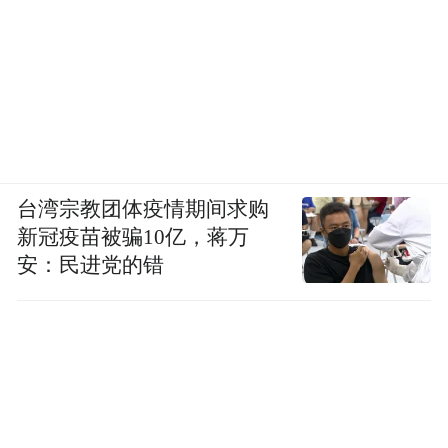
台湾宗教团体疫情期间求购
新冠疫苗被骗10亿，蒋万
安：民进党的错