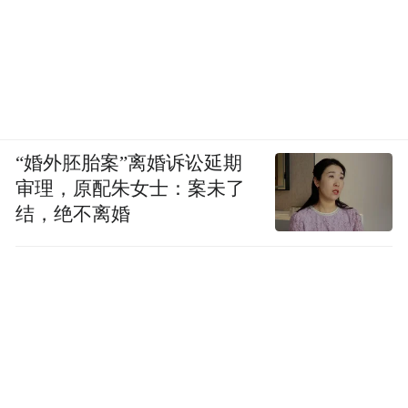
“婚外胚胎案”离婚诉讼延期
审理，原配朱女士：案未了
结，绝不离婚