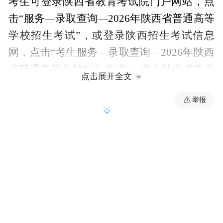
考生可登录陕西省教育考试院门户网站，点
击“服务—录取查询—2026年陕西省普通高等
学校招生考试”，或登录陕西招生考试信息
网，点击“考生服务—录取查询—2026年陕西
省普通高等学校招生考试”，进入陕西省高考
点击展开全文
网上填报志愿系统，在“投档信息”栏目可查
举报
询本人录取动态及结果。