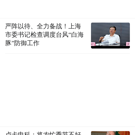
严阵以待、全力备战！上海
市委书记检查调度台风“白海
豚”防御工作
卢卡申科：将农忙季节不好