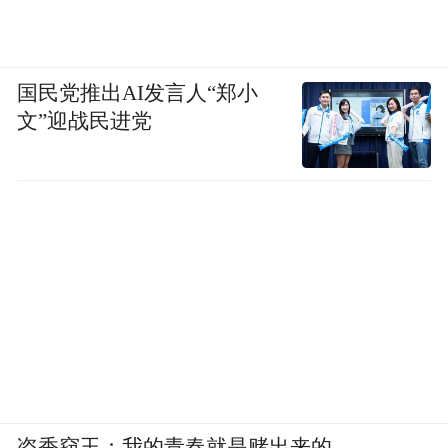
国民党推出AI发言人“郑小
文”迎战民进党
盗香窃玉：我的青春就是赌出来的