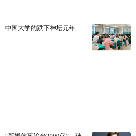
中国大学的跌下神坛元年
“新婚前夜输光3000亿”，硅