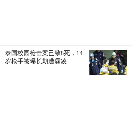
泰国校园枪击案已致8死，14
岁枪手被曝长期遭霸凌