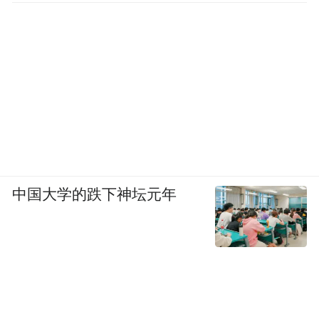
中国大学的跌下神坛元年