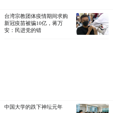
台湾宗教团体疫情期间求购
新冠疫苗被骗10亿，蒋万
安：民进党的错
中国大学的跌下神坛元年