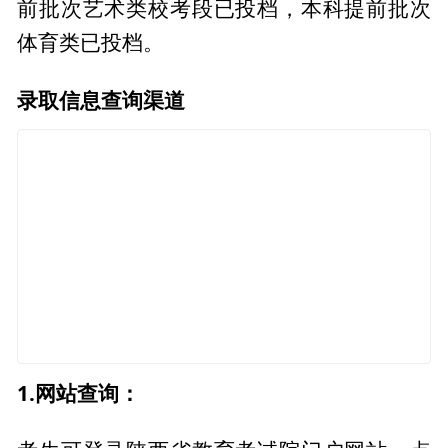
前批次艺术类校考段已投档，本科提前批次
体育类已投档。
录取信息查询渠道
1.网站查询：