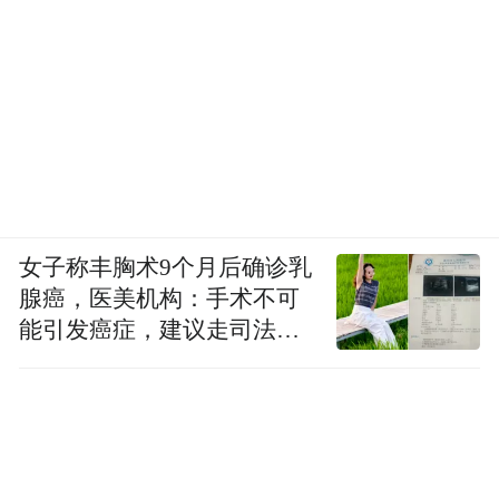
女子称丰胸术9个月后确诊乳
腺癌，医美机构：手术不可
能引发癌症，建议走司法途
径