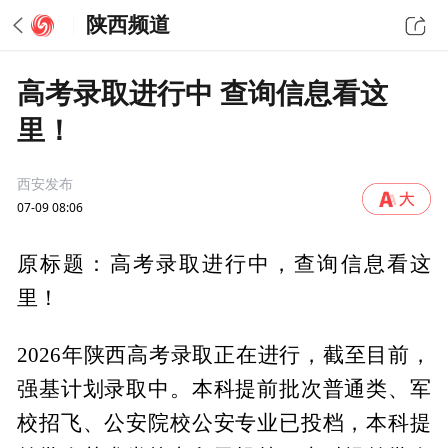
陕西频道
高考录取进行中 查询信息看这
里！
西安发布
07-09 08:06
原标题：高考录取进行中，查询信息看这
里！
2026年陕西高考录取正在进行，截至目前，
强基计划录取中。本科提前批次普通类、军
校招飞、公安院校公安专业已投档，本科提