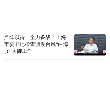
严阵以待、全力备战！上海
市委书记检查调度台风“白海
豚”防御工作