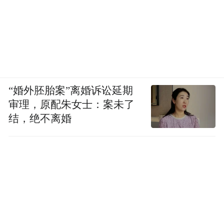
“婚外胚胎案”离婚诉讼延期
审理，原配朱女士：案未了
结，绝不离婚