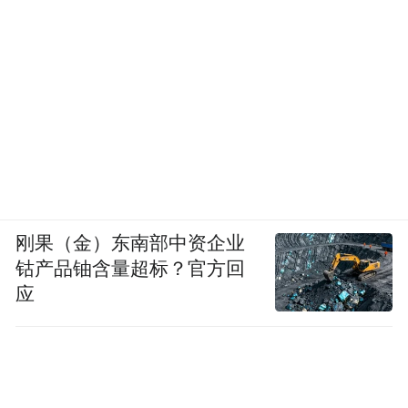
刚果（金）东南部中资企业
钴产品铀含量超标？官方回
应