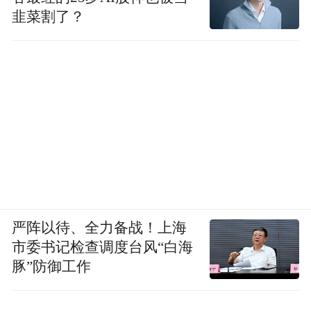
韭菜割了？
严阵以待、全力备战！上海
市委书记检查调度台风“白海
豚”防御工作