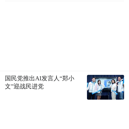
国民党推出AI发言人“郑小
文”迎战民进党