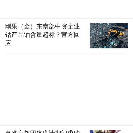
刚果（金）东南部中资企业
钴产品铀含量超标？官方回
应