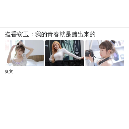
盗香窃玉：我的青春就是赌出来的
爽文