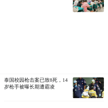
泰国校园枪击案已致8死，14
岁枪手被曝长期遭霸凌