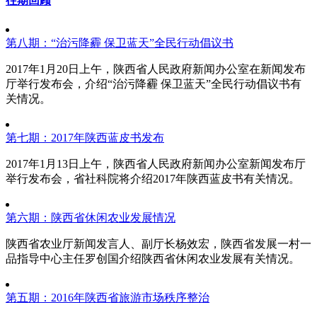
往期回顾
第八期：“治污降霾 保卫蓝天”全民行动倡议书
2017年1月20日上午，陕西省人民政府新闻办公室在新闻发布
厅举行发布会，介绍“治污降霾 保卫蓝天”全民行动倡议书有
关情况。
第七期：2017年陕西蓝皮书发布
2017年1月13日上午，陕西省人民政府新闻办公室新闻发布厅
举行发布会，省社科院将介绍2017年陕西蓝皮书有关情况。
第六期：陕西省休闲农业发展情况
陕西省农业厅新闻发言人、副厅长杨效宏，陕西省发展一村一
品指导中心主任罗创国介绍陕西省休闲农业发展有关情况。
第五期：2016年陕西省旅游市场秩序整治