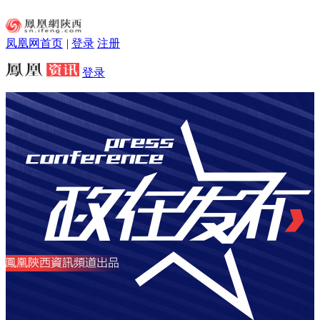
凤凰网首页
|
登录
注册
登录