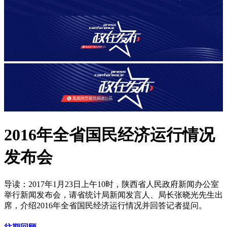
2016年全省国民经济运行情况
发布会
导读：2017年1月23日上午10时，陕西省人民政府新闻办公室
举行新闻发布会，请省统计局新闻发言人、局长张晓光先生出
席，介绍2016年全省国民经济运行情况并回答记者提问。