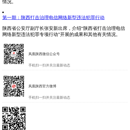
情况。
第一期：陕西打击治理电信网络新型违法犯罪行动
陕西省公安厅副厅长张安新出席，介绍“陕西省打击治理电信
网络新型违法犯罪专项行动”开展的成果和其他有关情况。
凤凰陕西微信公众号
手机扫一扫并关注最新动态
凤凰陕西官方微博
手机扫一扫并关注最新动态