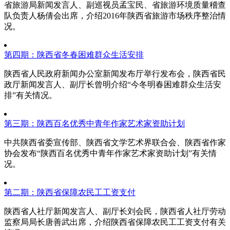
省旅游局新闻发言人、副巡视员孟宝民、省旅游环境质量稽查
队负责人杨倩会出席，介绍2016年陕西省旅游市场秩序整治情
况。
第四期：陕西省冬春困难群众生活安排
陕西省人民政府新闻办公室新闻发布厅举行发布会，陕西省民
政厅新闻发言人、副厅长曾明介绍“今冬明春困难群众生活安
排”有关情况。
第三期：陕西百名优秀中青年作家艺术家资助计划
中共陕西省委宣传部、陕西省文学艺术界联合会、陕西省作家
协会发布“陕西百名优秀中青年作家艺术家资助计划”有关情
况。
第二期：陕西省保障农民工工资支付
陕西省人社厅新闻发言人、副厅长刘会民，陕西省人社厅劳动
监察局局长唐善武出席，介绍陕西省保障农民工工资支付有关