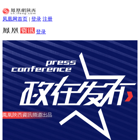
凤凰网首页
|
登录
注册
登录