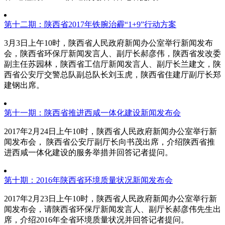
第十二期：陕西省2017年铁腕治霾“1+9”行动方案
3月3日上午10时，陕西省人民政府新闻办公室举行新闻发布
会，陕西省环保厅新闻发言人、副厅长郝彦伟，陕西省发改委
副主任苏园林，陕西省工信厅新闻发言人、副厅长兰建文，陕
西省公安厅交警总队副总队长刘玉虎，陕西省住建厅副厅长郑
建钢出席。
第十一期：陕西省推进西咸一体化建设新闻发布会
2017年2月24日上午10时，陕西省人民政府新闻办公室举行新
闻发布会， 陕西省公安厅副厅长向书茂出席，介绍陕西省推
进西咸一体化建设的服务举措并回答记者提问。
第十期：2016年陕西省环境质量状况新闻发布会
2017年2月23日上午10时，陕西省人民政府新闻办公室举行新
闻发布会，请陕西省环保厅新闻发言人、副厅长郝彦伟先生出
席，介绍2016年全省环境质量状况并回答记者提问。