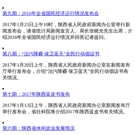
第九期：2016年全省国民经济运行情况发布会
2017年1月23日上午10时，陕西省人民政府新闻办公室举行新
闻发布会，请省统计局新闻发言人、局长张晓光先生出席，介
绍2016年全省国民经济运行情况并回答记者提问。
第八期：“治污降霾 保卫蓝天”全民行动倡议书
2017年1月20日上午，陕西省人民政府新闻办公室在新闻发布
厅举行发布会，介绍“治污降霾 保卫蓝天”全民行动倡议书有
关情况。
第七期：2017年陕西蓝皮书发布
2017年1月13日上午，陕西省人民政府新闻办公室新闻发布厅
举行发布会，省社科院将介绍2017年陕西蓝皮书有关情况。
第六期：陕西省休闲农业发展情况