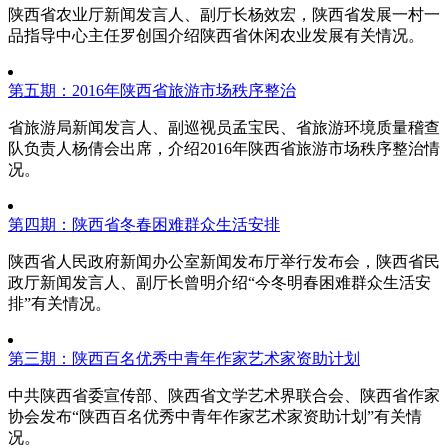
陕西省农业厅新闻发言人、副厅长杨效宏，陕西省发展一村一
品指导中心主任罗创国介绍陕西省休闲农业发展有关情况。
第五期：2016年陕西省旅游市场秩序整治
省旅游局新闻发言人、副巡视员孟宝民、省旅游环境质量稽查
队负责人杨倩会出席，介绍2016年陕西省旅游市场秩序整治情
况。
第四期：陕西省冬春困难群众生活安排
陕西省人民政府新闻办公室新闻发布厅举行发布会，陕西省民
政厅新闻发言人、副厅长曾明介绍“今冬明春困难群众生活安
排”有关情况。
第三期：陕西百名优秀中青年作家艺术家资助计划
中共陕西省委宣传部、陕西省文学艺术界联合会、陕西省作家
协会发布“陕西百名优秀中青年作家艺术家资助计划”有关情
况。