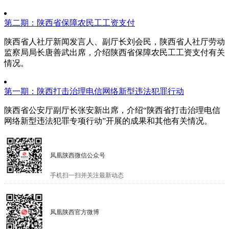
第二期：陕西省保障农民工工资支付
陕西省人社厅新闻发言人、副厅长刘会民，陕西省人社厅劳动
监察局局长唐善武出席，介绍陕西省保障农民工工资支付有关
情况。
第一期：陕西打击治理电信网络新型违法犯罪行动
陕西省公安厅副厅长张安新出席，介绍“陕西省打击治理电信
网络新型违法犯罪专项行动”开展的成果和其他有关情况。
凤凰陕西微信公众号
手机扫一扫并关注最新动态
凤凰陕西官方微博