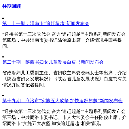
往期回顾
第二十一期：渭南市“追赶超越”新闻发布会
“迎接省第十三次党代会 奋力‘追赶超越’”主题系列新闻发布会
第四场，中共渭南市委书记陆治原出席，介绍情况并回答提
问。
第二十期：陕西省妇女儿童发展白皮书新闻发布会
省政府妇儿工委副主任、省妇联主席龚晓燕女士等出席，介绍
《陕西省妇女发展状况》《陕西省儿童发展状况》白皮书有关
情况并回答记者提问。
第十九期：商洛市“实施五大攻坚 加快追赶超越”新闻发布会
“迎接省第十三次党代会 奋力‘追赶超越’”主题系列新闻发布会
第三场，中共商洛市委书记、市人大常委会主任陈俊出席，介
绍商洛市“实施五大攻坚 加快追赶超越”相关情况。