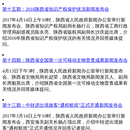
第十五期：2016陕西省知识产权保护状况新闻发布会
2017年4月14日上午10时，陕西省人民政府新闻办公室举行新
闻发布会。陕西省知识产权局副局长杨行云，陕西省工商行政
管理局副巡视员陈永亮、陕西省版权局副局长沙庆超出席，介
绍2016年陕西省知识产权保护状况的有关情况并回答媒体提
问。
第十四期：陕西省全国第一次可移动文物普查成果新闻发布会
4月13日下午3时，陕西省人民政府新闻办公室举行新闻发布
会。陕西省文物局局长赵荣，陕西省文物局新闻发言人、副局
长周魁英出席，介绍陕西省全国第一次可移动文物普查成果有
关情况并回答媒体提问。
第十三期：中转进出境旅客“通程航班”正式开通新闻发布会
2017年3月14日上午10时，陕西省人民政府新闻办公室举行新
闻发布会，西安海关副关长杨占强出席，介绍中转进出境旅
客“通程航班”正式开通情况并回答记者提问。