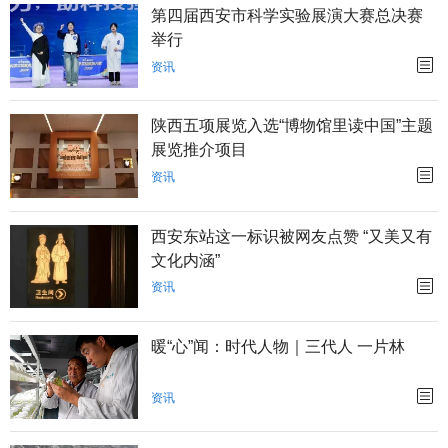
第四届西安市科学实验展演大赛总决赛
举行
资讯
陕西五项展览入选“博物馆里读中国”主题
展览推介项目
资讯
西安东站这一标识被网友点赞 “又美又有
文化内涵”
资讯
暖“心”闻：时代人物｜三代人 一片林
资讯