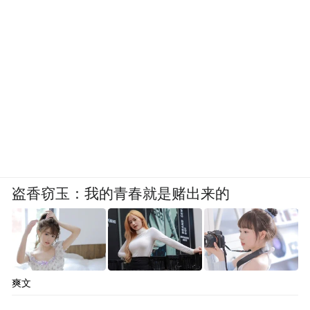
盗香窃玉：我的青春就是赌出来的
爽文