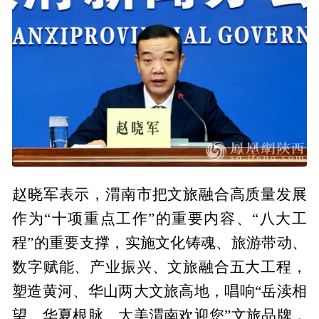
赵晓军表示，渭南市把文旅融合高质量发展
作为“十项重点工作”的重要内容、“八大工
程”的重要支撑，实施文化铸魂、旅游带动、
数字赋能、产业振兴、文旅融合五大工程，
塑造黄河、华山两大文旅高地，唱响“岳渎相
望、华夏根脉、大美渭南欢迎您”文旅品牌，