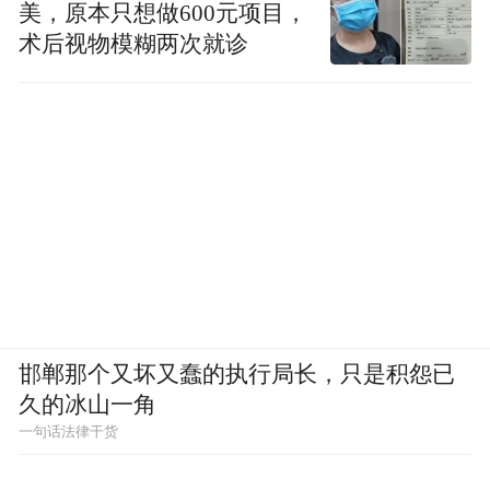
美，原本只想做600元项目，
术后视物模糊两次就诊
邯郸那个又坏又蠢的执行局长，只是积怨已
久的冰山一角
一句话法律干货