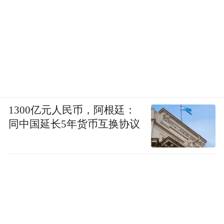
1300亿元人民币，阿根廷：
同中国延长5年货币互换协议