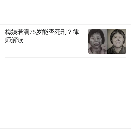
梅姨若满75岁能否死刑？律
师解读