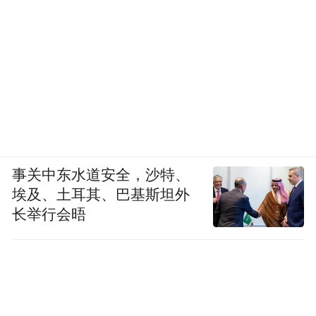
事关中东水道安全，沙特、
埃及、土耳其、巴基斯坦外
长举行会晤