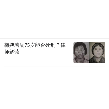
梅姨若满75岁能否死刑？律
师解读