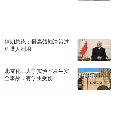
伊朗总统：最高领袖决策过
程遭人利用
北京化工大学实验室发生安
全事故，有学生受伤