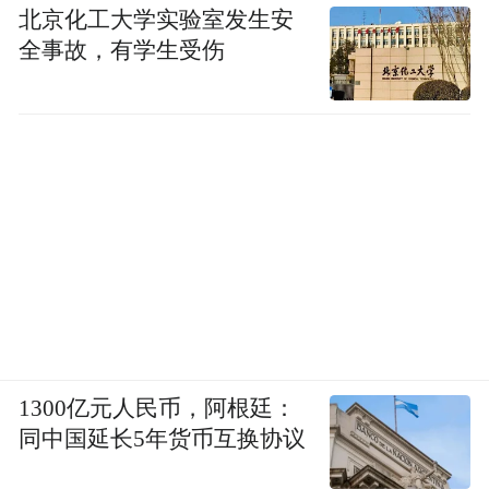
北京化工大学实验室发生安
全事故，有学生受伤
1300亿元人民币，阿根廷：
同中国延长5年货币互换协议