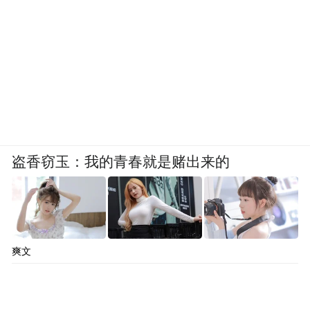
盗香窃玉：我的青春就是赌出来的
爽文