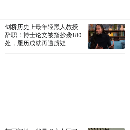
剑桥历史上最年轻黑人教授
辞职！博士论文被指抄袭180
处，履历成就再遭质疑