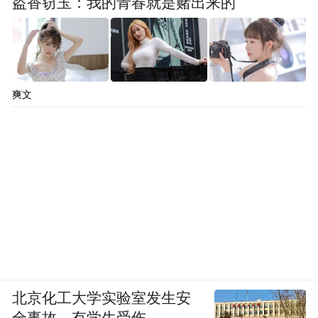
盗香窃玉：我的青春就是赌出来的
爽文
北京化工大学实验室发生安