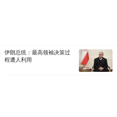
伊朗总统：最高领袖决策过
程遭人利用