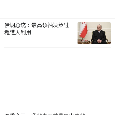
伊朗总统：最高领袖决策过
程遭人利用