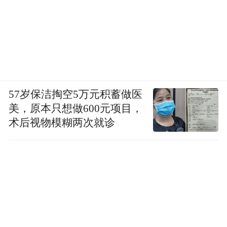
57岁保洁掏空5万元积蓄做医
美，原本只想做600元项目，
术后视物模糊两次就诊