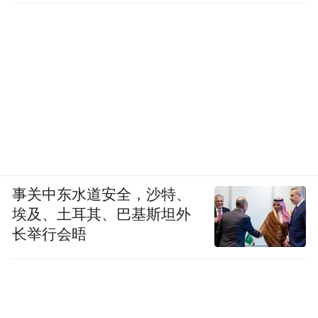
事关中东水道安全，沙特、
埃及、土耳其、巴基斯坦外
长举行会晤