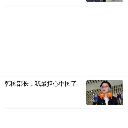
韩国部长：我最担心中国了