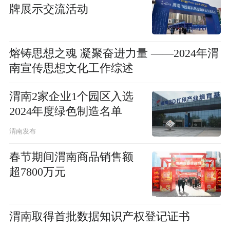
牌展示交流活动
熔铸思想之魂 凝聚奋进力量 ——2024年渭
南宣传思想文化工作综述
渭南2家企业1个园区入选
2024年度绿色制造名单
渭南发布
春节期间渭南商品销售额
超7800万元
渭南取得首批数据知识产权登记证书