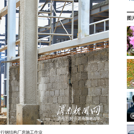
图
进行钢结构厂房施工作业