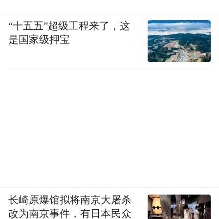
“十五五”超级工程来了，这
是国家级押宝
长崎原爆馆拟将南京大屠杀
改为南京事件，有日本民众