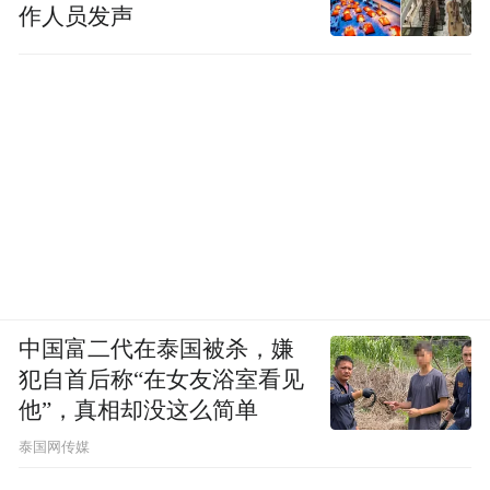
作人员发声
中国富二代在泰国被杀，嫌
犯自首后称“在女友浴室看见
他”，真相却没这么简单
泰国网传媒