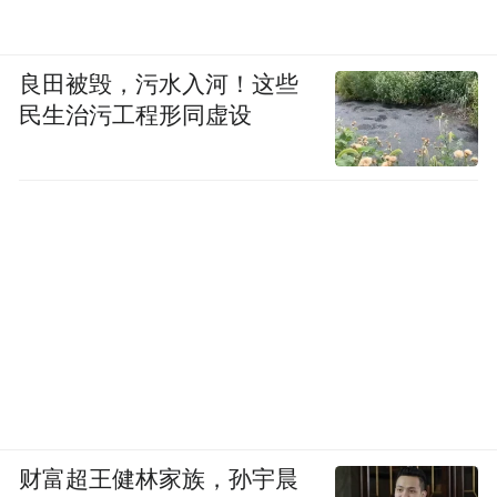
良田被毁，污水入河！这些
民生治污工程形同虚设
财富超王健林家族，孙宇晨