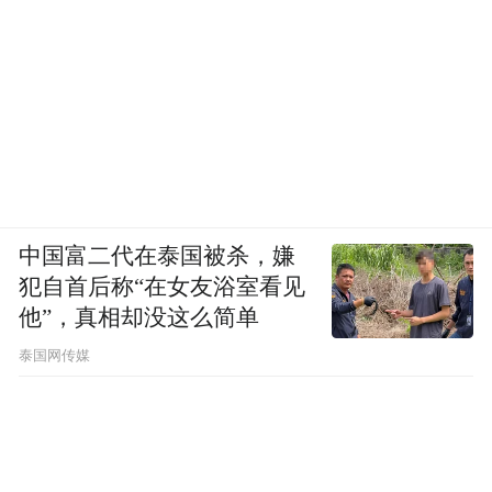
中国富二代在泰国被杀，嫌
犯自首后称“在女友浴室看见
他”，真相却没这么简单
泰国网传媒