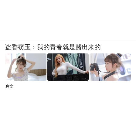
盗香窃玉：我的青春就是赌出来的
爽文