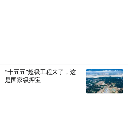
“十五五”超级工程来了，这
是国家级押宝