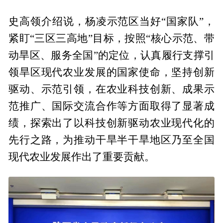
史高领介绍说，杨凌示范区当好“国家队”，
紧盯“三区三高地”目标，按照“核心示范、带
动旱区、服务全国”的定位，认真履行支撑引
领旱区现代农业发展的国家使命，坚持创新
驱动、示范引领，在农业科技创新、成果示
范推广、国际交流合作等方面取得了显著成
绩，探索出了以科技创新驱动农业现代化的
先行之路，为推动干旱半干旱地区乃至全国
现代农业发展作出了重要贡献。