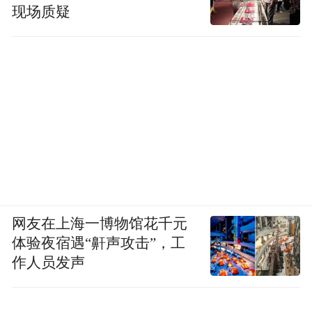
现场质疑
网友在上海一博物馆花千元
体验夜宿遇“鼾声攻击”，工
作人员发声