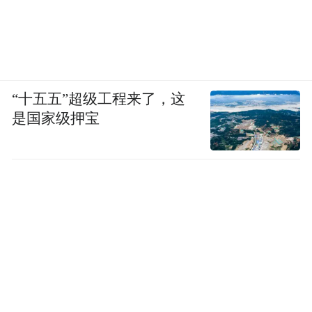
“十五五”超级工程来了，这
是国家级押宝