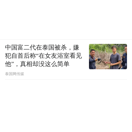
中国富二代在泰国被杀，嫌
犯自首后称“在女友浴室看见
他”，真相却没这么简单
泰国网传媒