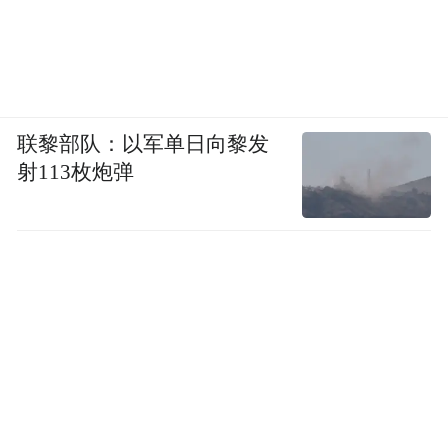
联黎部队：以军单日向黎发
射113枚炮弹