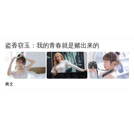
盗香窃玉：我的青春就是赌出来的
爽文