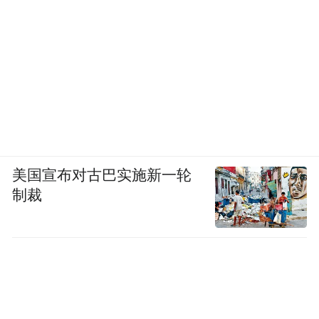
美国宣布对古巴实施新一轮
制裁