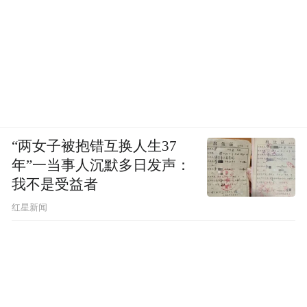
“两女子被抱错互换人生37
年”一当事人沉默多日发声：
我不是受益者
红星新闻