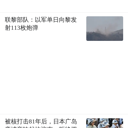
联黎部队：以军单日向黎发
射113枚炮弹
被核打击81年后，日本广岛