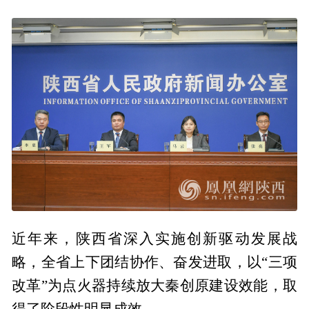
近年来，陕西省深入实施创新驱动发展战
略，全省上下团结协作、奋发进取，以“三项
改革”为点火器持续放大秦创原建设效能，取