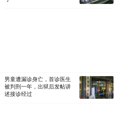
男童遭漏诊身亡，首诊医生
被判刑一年，出狱后发帖讲
述接诊经过