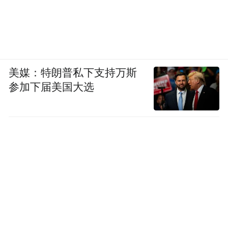
美媒：特朗普私下支持万斯
参加下届美国大选