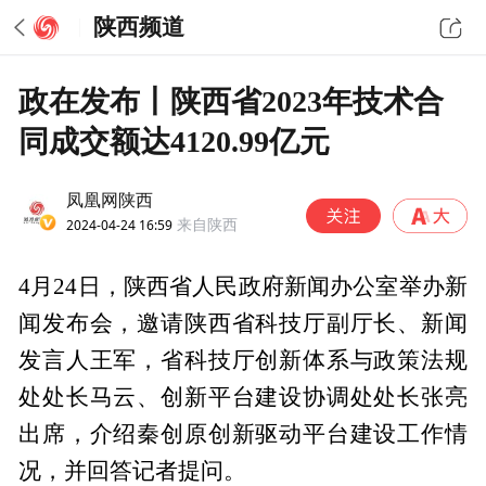
陕西频道
政在发布丨陕西省2023年技术合
同成交额达4120.99亿元
凤凰网陕西
2024-04-24 16:59
来自陕西
4月24日，陕西省人民政府新闻办公室举办新
闻发布会，邀请陕西省科技厅副厅长、新闻
发言人王军，省科技厅创新体系与政策法规
处处长马云、创新平台建设协调处处长张亮
出席，介绍秦创原创新驱动平台建设工作情
况，并回答记者提问。