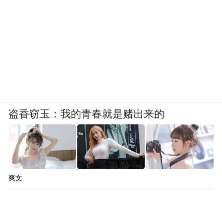
盗香窃玉：我的青春就是赌出来的
爽文