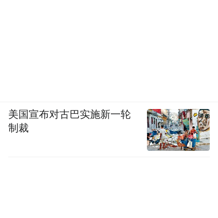
美国宣布对古巴实施新一轮
制裁