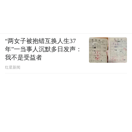
“两女子被抱错互换人生37
年”一当事人沉默多日发声：
我不是受益者
红星新闻