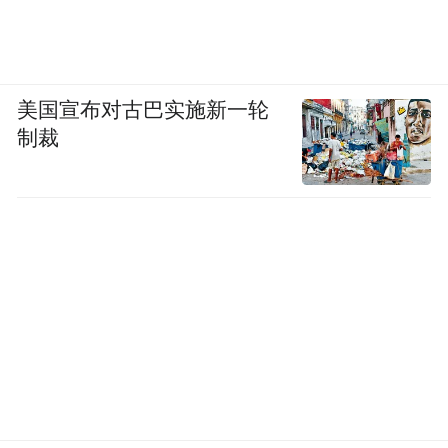
美国宣布对古巴实施新一轮
制裁