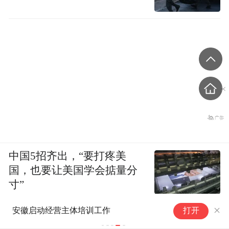
中国5招齐出，“要打疼美
国，也要让美国学会掂量分
寸”
安徽启动经营主体培训工作
打开