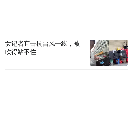
女记者直击抗台风一线，被
吹得站不住