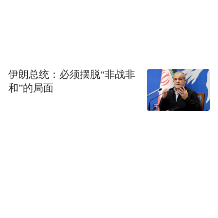
伊朗总统：必须摆脱“非战非
和”的局面