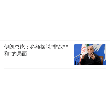
伊朗总统：必须摆脱“非战非
和”的局面