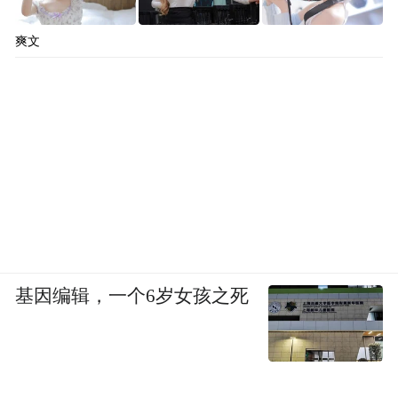
爽文
基因编辑，一个6岁女孩之死