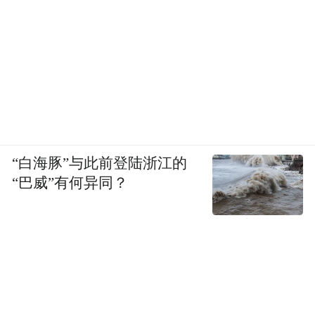
“白海豚”与此前登陆浙江的
“巴威”有何异同？