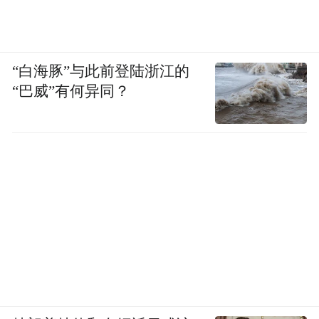
“白海豚”与此前登陆浙江的
“巴威”有何异同？