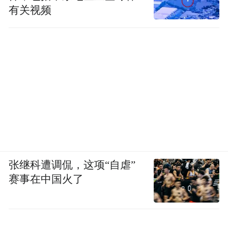
有关视频
张继科遭调侃，这项“自虐”
赛事在中国火了