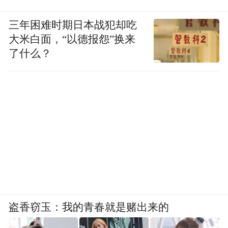
三年困难时期日本战犯却吃
大米白面，“以德报怨”换来
了什么？
盗香窃玉：我的青春就是赌出来的