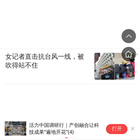
女记者直击抗台风一线，被
吹得站不住
活力中国调研行｜产创融合让科
“
打开
技成果“遍地开花”(4)