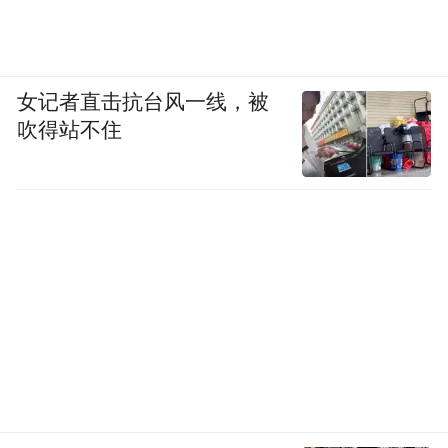
女记者直击抗台风一线，被
吹得站不住