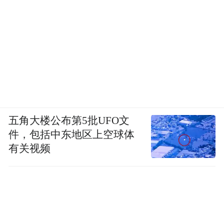
五角大楼公布第5批UFO文
件，包括中东地区上空球体
有关视频