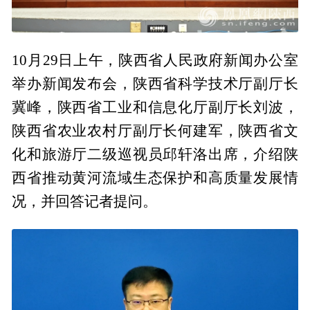
10月29日上午，陕西省人民政府新闻办公室
举办新闻发布会，陕西省科学技术厅副厅长
冀峰，陕西省工业和信息化厅副厅长刘波，
陕西省农业农村厅副厅长何建军，陕西省文
化和旅游厅二级巡视员邱轩洛出席，介绍陕
西省推动黄河流域生态保护和高质量发展情
况，并回答记者提问。