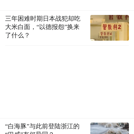
三年困难时期日本战犯却吃
大米白面，“以德报怨”换来
了什么？
“白海豚”与此前登陆浙江的