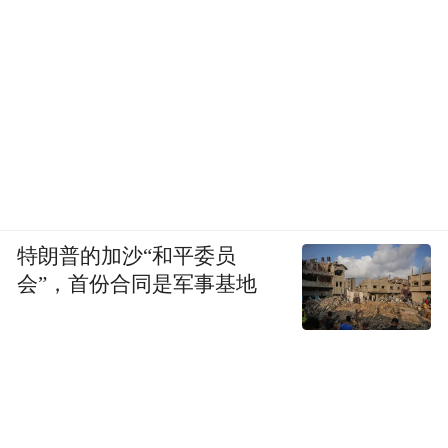
特朗普的加沙“和平委员
会”，首份合同是军事基地