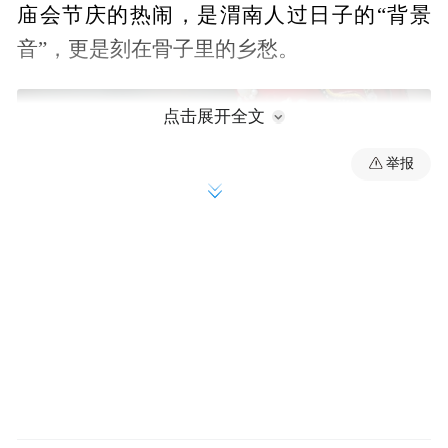
庙会节庆的热闹，是渭南人过日子的“背景
音”，更是刻在骨子里的乡愁。
点击展开全文
举报