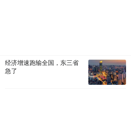
经济增速跑输全国，东三省
急了