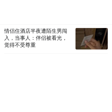
情侣住酒店半夜遭陌生男闯
入，当事人：伴侣被看光，
觉得不受尊重