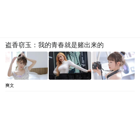
盗香窃玉：我的青春就是赌出来的
爽文