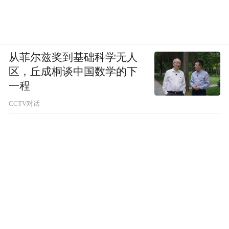
从菲尔兹奖到基础科学无人
区，丘成桐谈中国数学的下
一程
CCTV对话