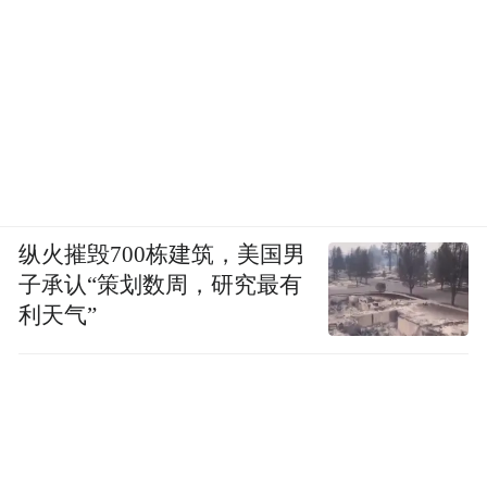
纵火摧毁700栋建筑，美国男
子承认“策划数周，研究最有
利天气”