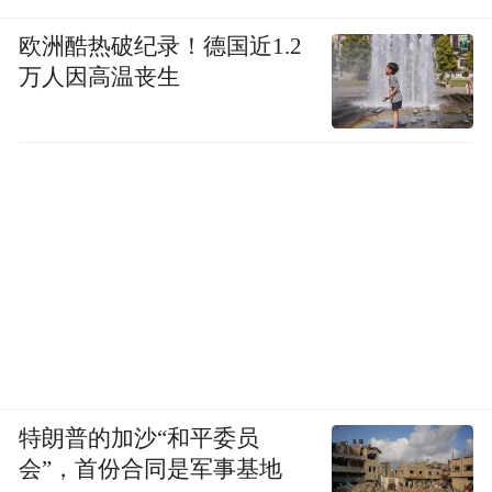
欧洲酷热破纪录！德国近1.2
万人因高温丧生
特朗普的加沙“和平委员
会”，首份合同是军事基地