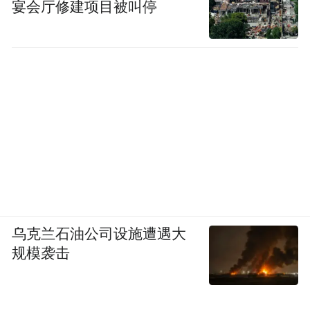
宴会厅修建项目被叫停
乌克兰石油公司设施遭遇大
规模袭击