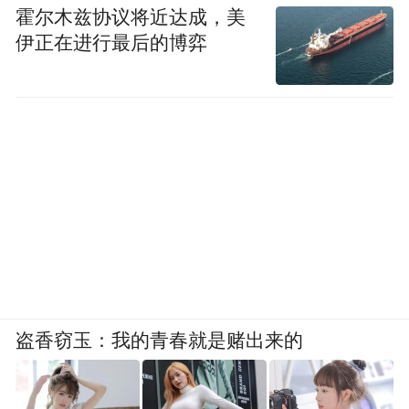
霍尔木兹协议将近达成，美
伊正在进行最后的博弈
盗香窃玉：我的青春就是赌出来的