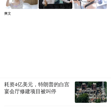
爽文
耗资4亿美元，特朗普的白宫
宴会厅修建项目被叫停