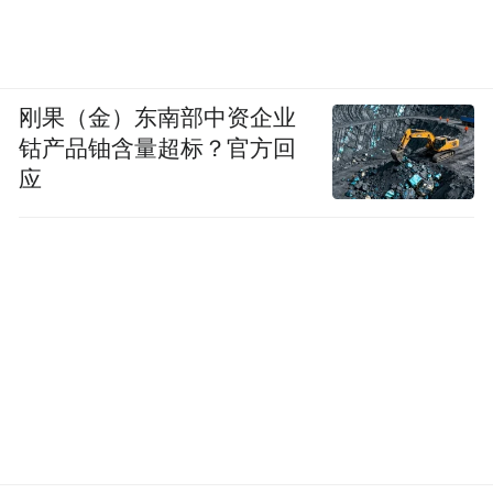
刚果（金）东南部中资企业
钴产品铀含量超标？官方回
应