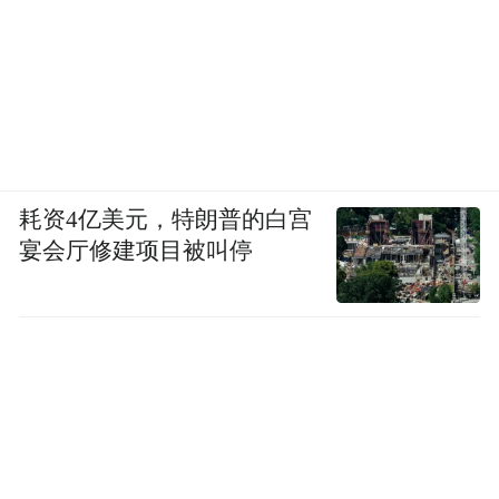
耗资4亿美元，特朗普的白宫
宴会厅修建项目被叫停