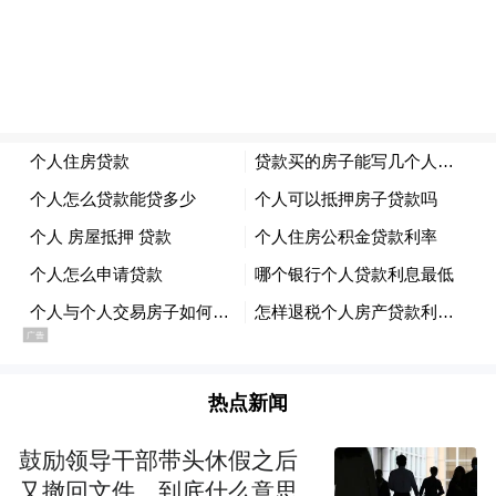
热点新闻
鼓励领导干部带头休假之后
又撤回文件，到底什么意思