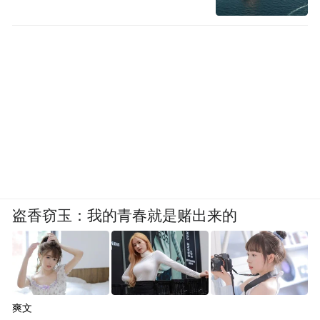
盗香窃玉：我的青春就是赌出来的
爽文