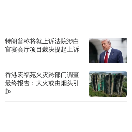
特朗普称将就上诉法院涉白
宫宴会厅项目裁决提起上诉
香港宏福苑火灾跨部门调查
最终报告：大火或由烟头引
起