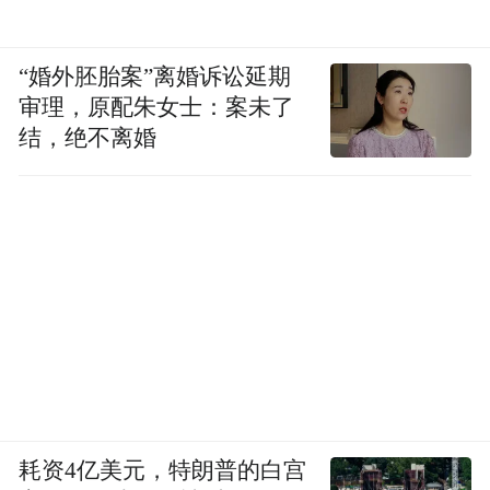
“婚外胚胎案”离婚诉讼延期
审理，原配朱女士：案未了
结，绝不离婚
耗资4亿美元，特朗普的白宫