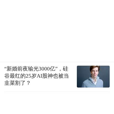
“新婚前夜输光3000亿”，硅
谷最红的25岁AI股神也被当
韭菜割了？