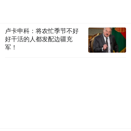
卢卡申科：将农忙季节不好
好干活的人都发配边疆充
军！