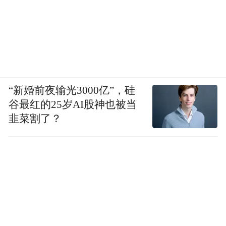
“新婚前夜输光3000亿”，硅
谷最红的25岁AI股神也被当
韭菜割了？