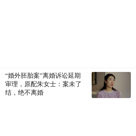
“婚外胚胎案”离婚诉讼延期
审理，原配朱女士：案未了
结，绝不离婚