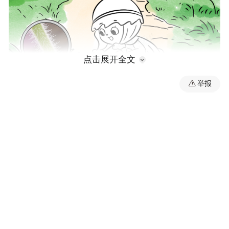
点击展开全文
举报