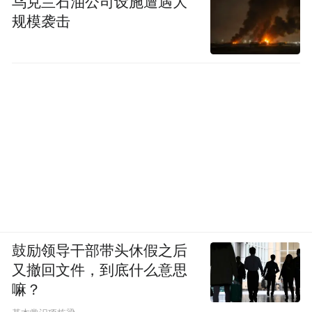
乌克兰石油公司设施遭遇大
规模袭击
鼓励领导干部带头休假之后
又撤回文件，到底什么意思
嘛？