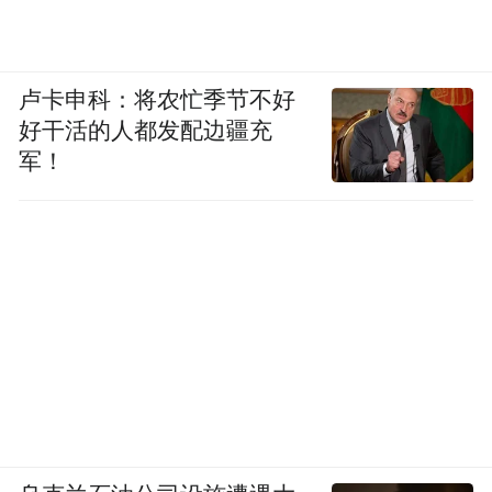
卢卡申科：将农忙季节不好
好干活的人都发配边疆充
军！