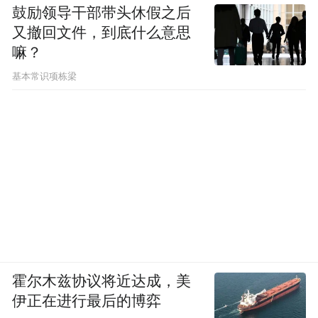
鼓励领导干部带头休假之后
又撤回文件，到底什么意思
嘛？
基本常识项栋梁
霍尔木兹协议将近达成，美
伊正在进行最后的博弈