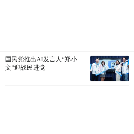
国民党推出AI发言人“郑小
文”迎战民进党