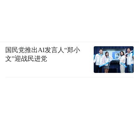
国民党推出AI发言人“郑小
文”迎战民进党