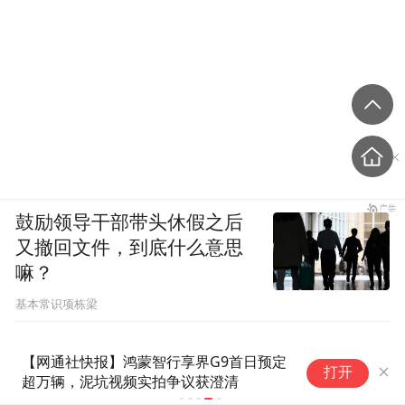
鼓励领导干部带头休假之后
又撤回文件，到底什么意思
嘛？
基本常识项栋梁
【网通社快报】鸿蒙智行享界G9首日预定
打开
超万辆，泥坑视频实拍争议获澄清