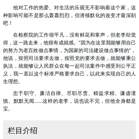
他对工作的热爱、对生活的乐观无不影响着这个家，这
种影响可能不是那么轰轰烈烈，但潜移默化的改变才最深刻
吧！
在检察院的工作很平凡，没有鲜花和掌声，但老李却觉
得，这一路走来，他很有成就感。“因为在这里我能够用自己
的努力为老百姓做点事情，为国家的司法建设做点事情的”，
他说，按照司法要求去做，按照党的要求去做，就能够秉公
执法，就能够让人民群众在每一起司法案件中感受到公平正
义，我一直以这个标准严格要求自己，以此来实现自己的人
生理想。
忠于职守、廉洁自律、尽职尽责、精益求精、谦虚谨
慎、默默无闻……这样的老李，说也说不完，但他全身都是
宝。
栏目介绍