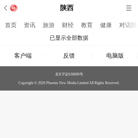
陕西
首页
资讯
旅游
财经
教育
健康
对话陕
已显示全部数据
客户端
反馈
电脑版
京ICP证030609号
Copyright © 2026 Phoenix New Media Limited All Rights Reserved.