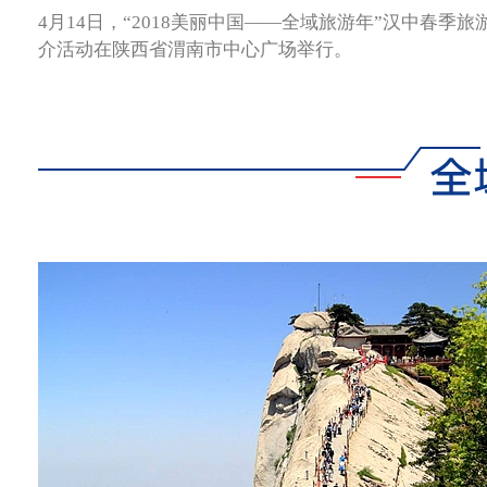
4月14日，“2018美丽中国——全域旅游年”汉中春季旅
介活动在陕西省渭南市中心广场举行。