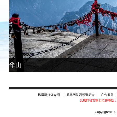
华山
凤凰新媒体介绍
|
凤凰网陕西频道简介
|
广告服务
凤凰网城市联盟监督电话：010-
Copyright © 20