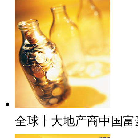
全球十大地产商中国富