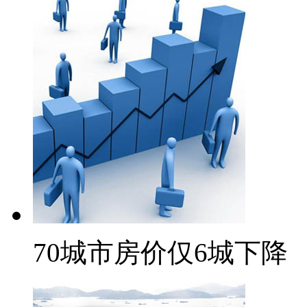
70城市房价仅6城下降