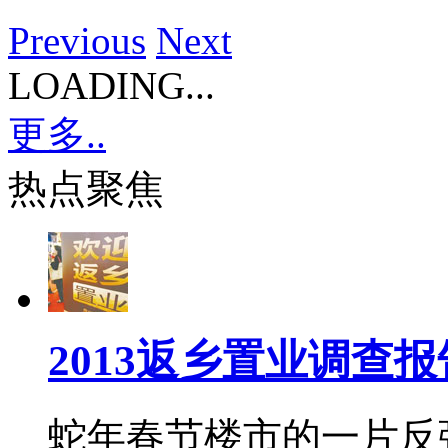
Previous
Next
LOADING...
更多..
热点聚焦
2013返乡置业调查报
蛇年春节楼市的一片反