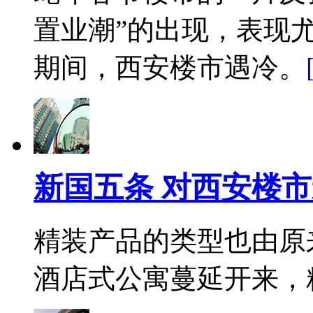
置业潮”的出现，表现
期间，西安楼市遇冷。
新国五条 对西安楼
精装产品的类型也由原
酒店式公寓蔓延开来，