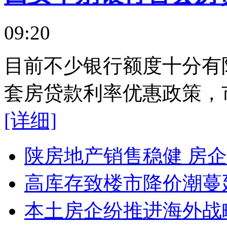
09:20
目前不少银行额度十分有
套房贷款利率优惠政策，
[详细]
陕房地产销售稳健 房
高库存致楼市降价潮蔓
本土房企纷推进海外战