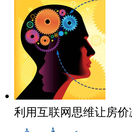
利用互联网思维让房价