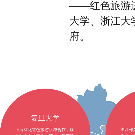
——红色旅游
大学、浙江大
府。
复旦大学
上海深化红色旅游区域合作，联
浙江作