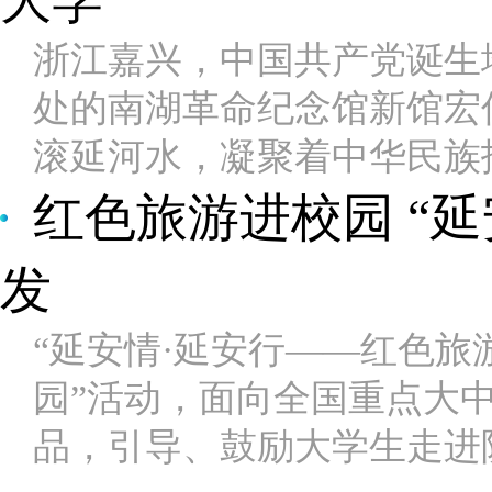
大学
浙江嘉兴，中国共产党诞生
处的南湖革命纪念馆新馆宏
滚延河水，凝聚着中华民族
红色旅游进校园 “延
发
“延安情·延安行——红色旅
园”活动，面向全国重点大
品，引导、鼓励大学生走进