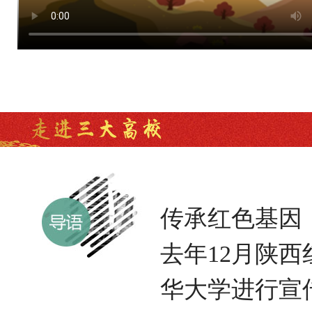
传承红色基因
去年12月陕
华大学进行宣